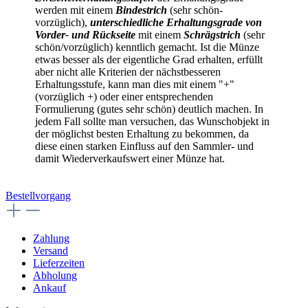
werden mit einem
Bindestrich
(sehr schön-
vorzüglich),
unterschiedliche Erhaltungsgrade von
Vorder- und Rückseite
mit einem
Schrägstrich
(sehr
schön/vorzüglich) kenntlich gemacht. Ist die Münze
etwas besser als der eigentliche Grad erhalten, erfüllt
aber nicht alle Kriterien der nächstbesseren
Erhaltungsstufe, kann man dies mit einem "+"
(vorzüglich +) oder einer entsprechenden
Formulierung (gutes sehr schön) deutlich machen. In
jedem Fall sollte man versuchen, das Wunschobjekt in
der möglichst besten Erhaltung zu bekommen, da
diese einen starken Einfluss auf den Sammler- und
damit Wiederverkaufswert einer Münze hat.
Bestellvorgang
Zahlung
Versand
Lieferzeiten
Abholung
Ankauf