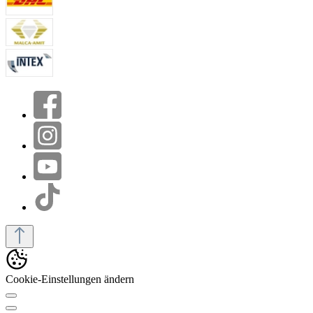
Cookie-Einstellungen ändern