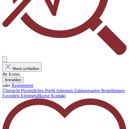
Menü schließen
Ihr Konto
Anmelden
oder
Registrieren
Übersicht
Persönliches Profil
Adressen
Zahlungsarten
Bestellungen
Favoriten
Edelmetallkurse
Kontakt