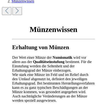
Münzenwissen
Münzenwissen
Erhaltung von Münzen
Der Wert einer Münze der
Numismatik
wird vor
allem aus der
Qualitätseinstufung
bestimmt. Für die
Einstufung werden die Seltenheit und der
Erhaltungsgrad der Münze einbezogen.
Wie stark eine Münze im Feld und im Relief durch
den Umlauf abgenutzt ist, definiert den jeweiligen
Erhaltungsgrad. Bei bestimmten Herstellungsverfahren
kann es zu ganz typischen Beschädigungen an der
Münze kommen, was gesondert angegeben wird.
Auch nachträgliche Veränderungen an der Münze
werden speziell ausgewiesen.