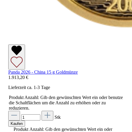
Panda 2026 - China 15 g Goldmünze
1.913,20 €
Lieferzeit ca. 1-3 Tage
Produkt Anzahl: Gib den gewünschten Wert ein oder benutze
die Schaltflächen um die Anzahl zu erhöhen oder zu
reduzieren.
Stk
Kaufen
Produkt Anzahl: Gib den gewünschten Wert ein oder