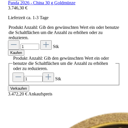
Panda 2026 - China 30 g Goldmünze
3.746,30 €
Lieferzeit ca. 1-3 Tage
Produkt Anzahl: Gib den gewünschten Wert ein oder benutze
die Schaltflächen um die Anzahl zu erhöhen oder zu
reduzieren.
Stk
Kaufen
Produkt Anzahl: Gib den gewünschten Wert ein oder
benutze die Schaltflächen um die Anzahl zu erhöhen
oder zu reduzieren.
Stk
Verkaufen
3.472,20 €
Ankaufspreis