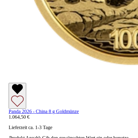
Panda 2026 - China 8 g Goldmünze
1.064,50 €
Lieferzeit ca. 1-3 Tage
Produkt Anzahl: Gib den gewünschten Wert ein oder benutze