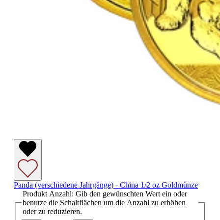
Panda (verschiedene Jahrgänge) - China 1/2 oz Goldmünze
Produkt Anzahl: Gib den gewünschten Wert ein oder
benutze die Schaltflächen um die Anzahl zu erhöhen
oder zu reduzieren.