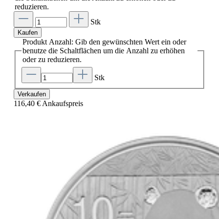
reduzieren.
Stk
Kaufen
Produkt Anzahl: Gib den gewünschten Wert ein oder
benutze die Schaltflächen um die Anzahl zu erhöhen
oder zu reduzieren.
Stk
Verkaufen
116,40 €
Ankaufspreis