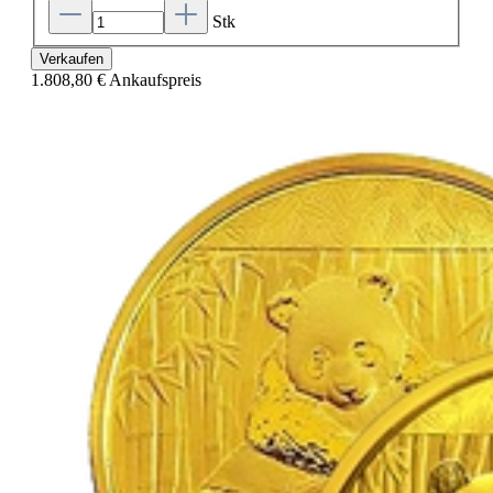
Stk
Verkaufen
1.808,80 €
Ankaufspreis