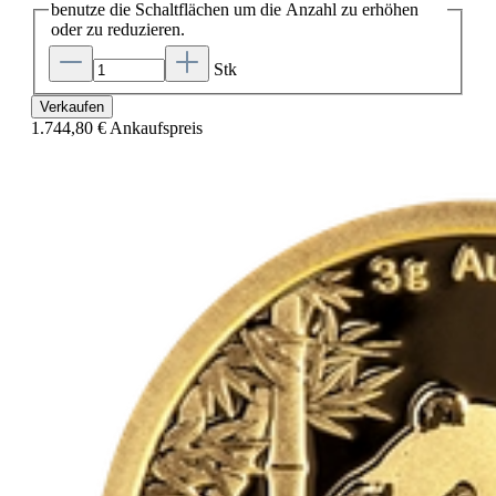
benutze die Schaltflächen um die Anzahl zu erhöhen
oder zu reduzieren.
Stk
Verkaufen
1.744,80 €
Ankaufspreis