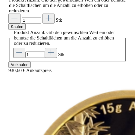
die Schaltflächen um die Anzahl zu erhöhen oder zu
reduzieren.
Stk
Kaufen
Produkt Anzahl: Gib den gewünschten Wert ein oder
benutze die Schaltflächen um die Anzahl zu erhöhen
oder zu reduzieren.
Stk
Verkaufen
930,60 €
Ankaufspreis