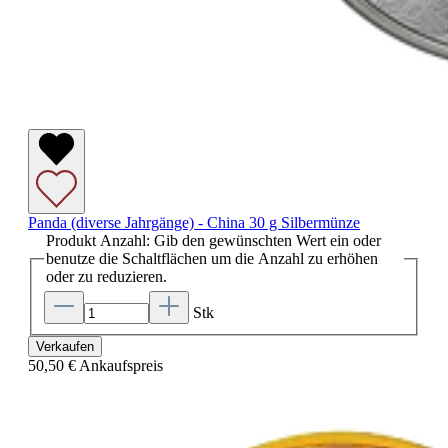
Panda (diverse Jahrgänge) - China 30 g Silbermünze
Produkt Anzahl: Gib den gewünschten Wert ein oder
benutze die Schaltflächen um die Anzahl zu erhöhen
oder zu reduzieren.
Stk
Verkaufen
50,50 €
Ankaufspreis