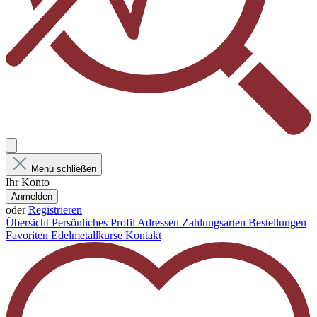
Menü schließen
Ihr Konto
Anmelden
oder
Registrieren
Übersicht
Persönliches Profil
Adressen
Zahlungsarten
Bestellungen
Favoriten
Edelmetallkurse
Kontakt