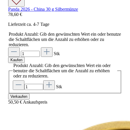
Panda 2026 - China 30 g Silbermünze
78,60 €
Lieferzeit ca. 4-7 Tage
Produkt Anzahl: Gib den gewünschten Wert ein oder benutze
die Schaltflächen um die Anzahl zu erhöhen oder zu
reduzieren.
Stk
Kaufen
Produkt Anzahl: Gib den gewünschten Wert ein oder
benutze die Schaltflächen um die Anzahl zu erhöhen
oder zu reduzieren.
Stk
Verkaufen
50,50 €
Ankaufspreis