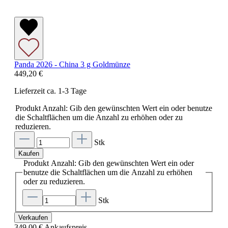
Panda 2026 - China 3 g Goldmünze
449,20 €
Lieferzeit ca. 1-3 Tage
Produkt Anzahl: Gib den gewünschten Wert ein oder benutze
die Schaltflächen um die Anzahl zu erhöhen oder zu
reduzieren.
Stk
Kaufen
Produkt Anzahl: Gib den gewünschten Wert ein oder
benutze die Schaltflächen um die Anzahl zu erhöhen
oder zu reduzieren.
Stk
Verkaufen
349,00 €
Ankaufspreis