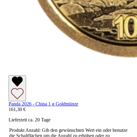
Panda 2026 - China 1 g Goldmünze
161,30 €
Lieferzeit ca. 20 Tage
Produkt Anzahl: Gib den gewünschten Wert ein oder benutze
die Schaltflächen um die Anzahl zu erhöhen oder zu