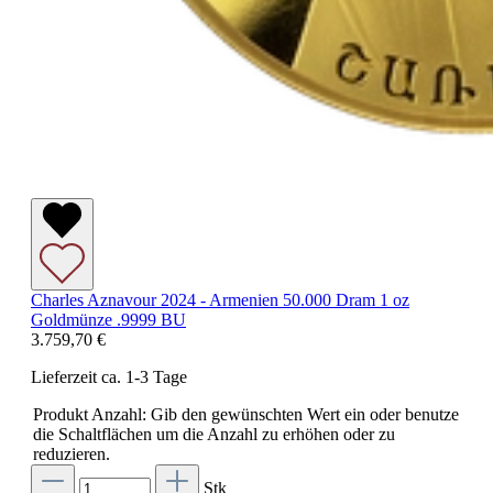
Charles Aznavour 2024 - Armenien 50.000 Dram 1 oz
Goldmünze .9999 BU
3.759,70 €
Lieferzeit ca. 1-3 Tage
Produkt Anzahl: Gib den gewünschten Wert ein oder benutze
die Schaltflächen um die Anzahl zu erhöhen oder zu
reduzieren.
Stk