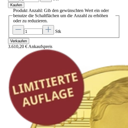
Kaufen
Produkt Anzahl: Gib den gewünschten Wert ein oder
benutze die Schaltflächen um die Anzahl zu erhöhen
oder zu reduzieren.
Stk
Verkaufen
3.610,20 €
Ankaufspreis