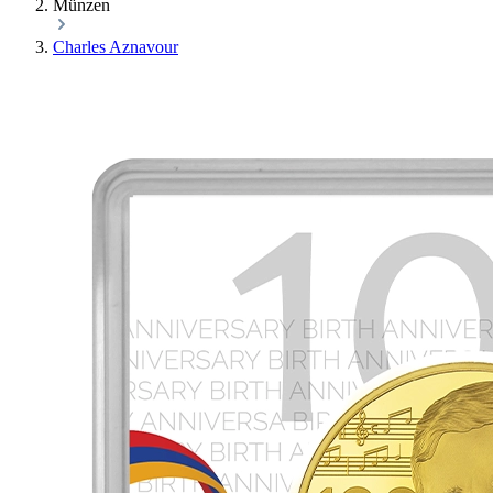
Münzen
Charles Aznavour