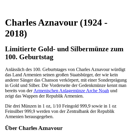
Charles Aznavour (1924 -
2018)
Limitierte Gold- und Silbermünze zum
100. Geburtstag
Anlässlich des 100. Geburtstages von Charles Aznavour würdigt
das Land Armenien seinen großen Staatsbürger, der wie kein
anderer Sänger das Chanson verkörpert, mit einer Sonderprägung
in Gold und Silber. Die Vorderseite der Gedenkmünze kennt man
bereits von der
Armenischen Anlagemünze Arche Noah
und
zeigt das Wappen der Republik Armenien.
Die drei Münzen in 1 oz, 1/10 Feingold 999,9 sowie in 1 oz
Feinsilber 999,9 werden von der Zentralbank der Republik
Armenien herausgegeben.
Über Charles Aznavour