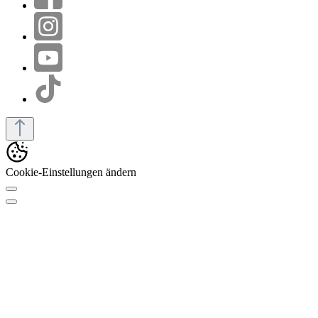
Cookie-Einstellungen ändern