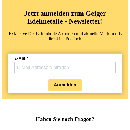
Jetzt anmelden zum Geiger
Edelmetalle - Newsletter!
Exklusive Deals, limitierte Aktionen und aktuelle Markttrends
direkt ins Postfach.
E-Mail*
Anmelden
Haben Sie noch Fragen?