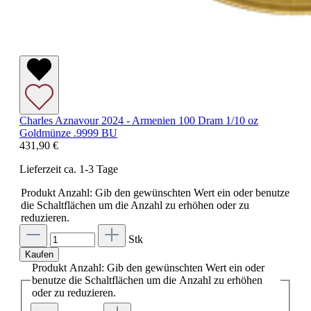
Charles Aznavour 2024 - Armenien 100 Dram 1/10 oz
Goldmünze .9999 BU
431,90 €
Lieferzeit ca. 1-3 Tage
Produkt Anzahl: Gib den gewünschten Wert ein oder benutze
die Schaltflächen um die Anzahl zu erhöhen oder zu
reduzieren.
Stk
Kaufen
Produkt Anzahl: Gib den gewünschten Wert ein oder
benutze die Schaltflächen um die Anzahl zu erhöhen
oder zu reduzieren.