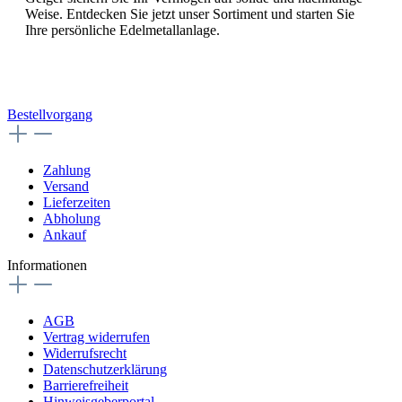
Weise. Entdecken Sie jetzt unser Sortiment und starten Sie
Ihre persönliche Edelmetallanlage.
Bestellvorgang
Zahlung
Versand
Lieferzeiten
Abholung
Ankauf
Informationen
AGB
Vertrag widerrufen
Widerrufsrecht
Datenschutzerklärung
Barrierefreiheit
Hinweis­geberportal