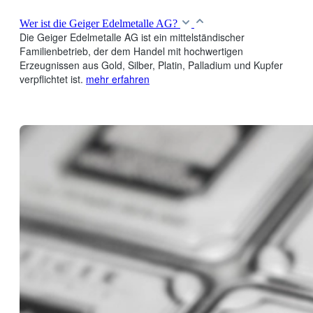
Wer ist die Geiger Edelmetalle AG?
Die Geiger Edelmetalle AG ist ein mittelständischer
Familienbetrieb, der dem Handel mit hochwertigen
Erzeugnissen aus Gold, Silber, Platin, Palladium und Kupfer
verpflichtet ist.
mehr erfahren