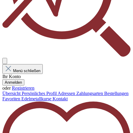
Menü schließen
Ihr Konto
Anmelden
oder
Registrieren
Übersicht
Persönliches Profil
Adressen
Zahlungsarten
Bestellungen
Favoriten
Edelmetallkurse
Kontakt