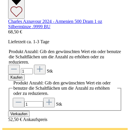
Charles Aznavour 2024 - Armenien 500 Dram 1 oz
Silbermünze .9999 BU
68,50 €
Lieferzeit ca. 1-3 Tage
Produkt Anzahl: Gib den gewünschten Wert ein oder benutze
die Schaltflächen um die Anzahl zu erhöhen oder zu
reduzieren.
Stk
Kaufen
Produkt Anzahl: Gib den gewünschten Wert ein oder
benutze die Schaltflächen um die Anzahl zu erhöhen
oder zu reduzieren.
Stk
Verkaufen
52,50 €
Ankaufspreis