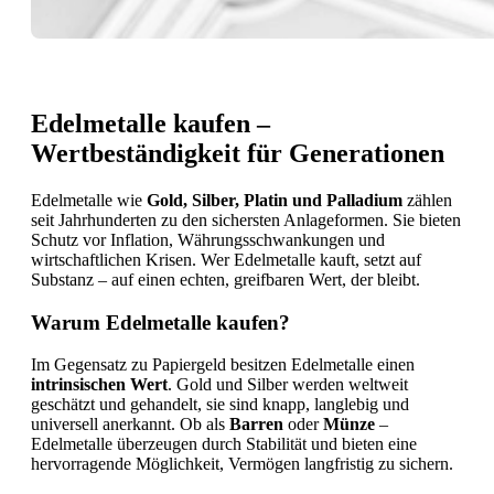
Edelmetalle kaufen –
Wertbeständigkeit für Generationen
Edelmetalle wie
Gold, Silber, Platin und Palladium
zählen
seit Jahrhunderten zu den sichersten Anlageformen. Sie bieten
Schutz vor Inflation, Währungsschwankungen und
wirtschaftlichen Krisen. Wer Edelmetalle kauft, setzt auf
Substanz – auf einen echten, greifbaren Wert, der bleibt.
Warum Edelmetalle kaufen?
Im Gegensatz zu Papiergeld besitzen Edelmetalle einen
intrinsischen Wert
. Gold und Silber werden weltweit
geschätzt und gehandelt, sie sind knapp, langlebig und
universell anerkannt. Ob als
Barren
oder
Münze
–
Edelmetalle überzeugen durch Stabilität und bieten eine
hervorragende Möglichkeit, Vermögen langfristig zu sichern.