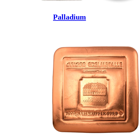
Palladium