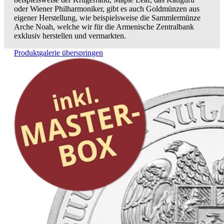
oder Wiener Philharmoniker, gibt es auch Goldmünzen aus
eigener Herstellung, wie beispielsweise die Sammlermünze
Arche Noah, welche wir für die Armenische Zentralbank
exklusiv herstellen und vermarkten.
Produktgalerie überspringen