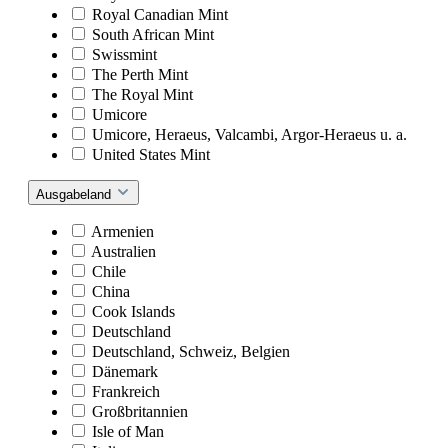
Royal Canadian Mint
South African Mint
Swissmint
The Perth Mint
The Royal Mint
Umicore
Umicore, Heraeus, Valcambi, Argor-Heraeus u. a.
United States Mint
Ausgabeland
Armenien
Australien
Chile
China
Cook Islands
Deutschland
Deutschland, Schweiz, Belgien
Dänemark
Frankreich
Großbritannien
Isle of Man