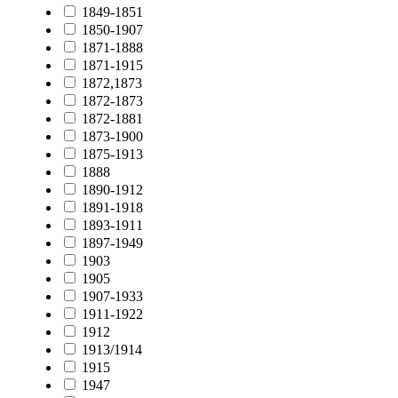
1849-1851
1850-1907
1871-1888
1871-1915
1872,1873
1872-1873
1872-1881
1873-1900
1875-1913
1888
1890-1912
1891-1918
1893-1911
1897-1949
1903
1905
1907-1933
1911-1922
1912
1913/1914
1915
1947