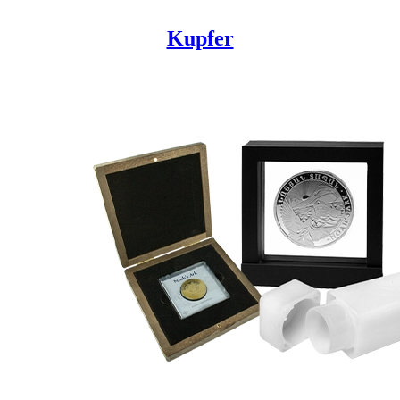
Kupfer