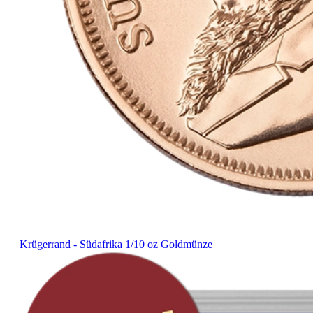
Krügerrand - Südafrika 1/10 oz Goldmünze