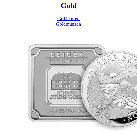
Gold
Goldbarren
Goldmünzen