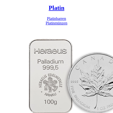
Platin
Platinbarren
Platinmünzen