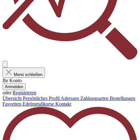
Menü schließen
Ihr Konto
Anmelden
oder
Registrieren
Übersicht
Persönliches Profil
Adressen
Zahlungsarten
Bestellungen
Favoriten
Edelmetallkurse
Kontakt