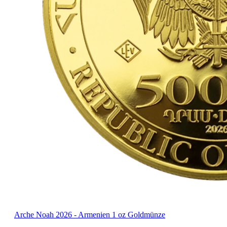
Arche Noah 2026 - Armenien 1 oz Goldmünze