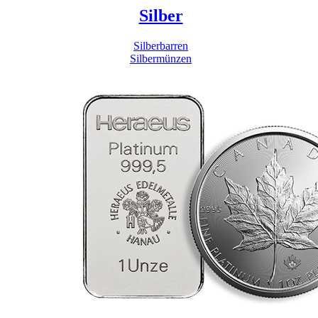
Silber
Silberbarren
Silbermünzen