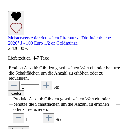
Meisterwerke der deutschen Literatur - "Die Judenbuche
2026" J - 100 Euro 1/2 oz Goldmünze
2.420,00 €
Lieferzeit ca. 4-7 Tage
Produkt Anzahl: Gib den gewünschten Wert ein oder benutze
die Schaltflächen um die Anzahl zu erhöhen oder zu
reduzieren.
Stk
Kaufen
Produkt Anzahl: Gib den gewünschten Wert ein oder
benutze die Schaltflächen um die Anzahl zu erhöhen
oder zu reduzieren.
Stk