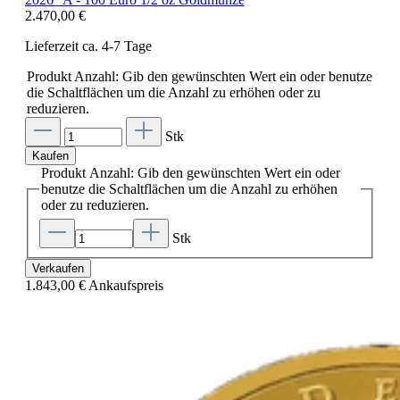
2.470,00 €
Lieferzeit ca. 4-7 Tage
Produkt Anzahl: Gib den gewünschten Wert ein oder benutze
die Schaltflächen um die Anzahl zu erhöhen oder zu
reduzieren.
Stk
Kaufen
Produkt Anzahl: Gib den gewünschten Wert ein oder
benutze die Schaltflächen um die Anzahl zu erhöhen
oder zu reduzieren.
Stk
Verkaufen
1.843,00 €
Ankaufspreis