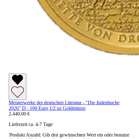
Meisterwerke der deutschen Literatur - "Die Judenbuche
2026" D - 100 Euro 1/2 oz Goldmünze
2.440,00 €
Lieferzeit ca. 4-7 Tage
Produkt Anzahl: Gib den gewünschten Wert ein oder benutze