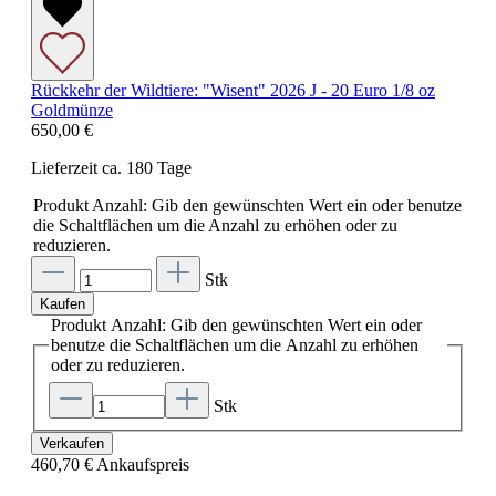
Rückkehr der Wildtiere: "Wisent" 2026 J - 20 Euro 1/8 oz
Goldmünze
650,00 €
Lieferzeit ca. 180 Tage
Produkt Anzahl: Gib den gewünschten Wert ein oder benutze
die Schaltflächen um die Anzahl zu erhöhen oder zu
reduzieren.
Stk
Kaufen
Produkt Anzahl: Gib den gewünschten Wert ein oder
benutze die Schaltflächen um die Anzahl zu erhöhen
oder zu reduzieren.
Stk
Verkaufen
460,70 €
Ankaufspreis