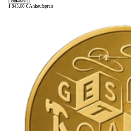
Verkaufen
1.843,00 €
Ankaufspreis