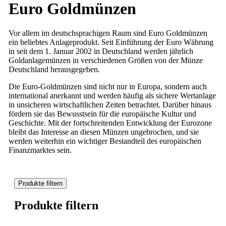
Euro Goldmünzen
Vor allem im deutschsprachigen Raum sind Euro Goldmünzen
ein beliebtes Anlageprodukt. Seit Einführung der Euro Währung
in seit dem 1. Januar 2002 in Deutschland werden jährlich
Goldanlagemünzen in verschiedenen Größen von der Münze
Deutschland herausgegeben.
Die Euro-Goldmünzen sind nicht nur in Europa, sondern auch
international anerkannt und werden häufig als sichere Wertanlage
in unsicheren wirtschaftlichen Zeiten betrachtet. Darüber hinaus
fördern sie das Bewusstsein für die europäische Kultur und
Geschichte. Mit der fortschreitenden Entwicklung der Eurozone
bleibt das Interesse an diesen Münzen ungebrochen, und sie
werden weiterhin ein wichtiger Bestandteil des europäischen
Finanzmarktes sein.
Produkte filtern
Produkte filtern