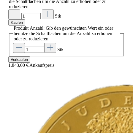
die Schaltflächen um die Anzahl zu erhöhen oder zu
reduzieren.
Stk
Kaufen
Produkt Anzahl: Gib den gewünschten Wert ein oder
benutze die Schaltflächen um die Anzahl zu erhöhen
oder zu reduzieren.
Stk
Verkaufen
1.843,00 €
Ankaufspreis