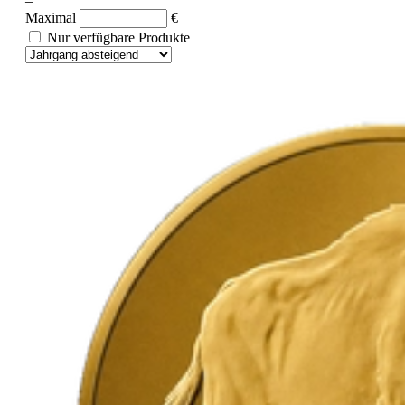
–
Maximal
€
Nur verfügbare Produkte