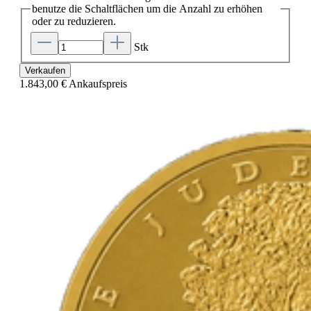
benutze die Schaltflächen um die Anzahl zu erhöhen
oder zu reduzieren.
Stk
Verkaufen
1.843,00 €
Ankaufspreis