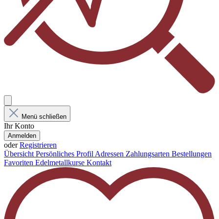
Menü schließen
Ihr Konto
Anmelden
oder
Registrieren
Übersicht
Persönliches Profil
Adressen
Zahlungsarten
Bestellungen
Favoriten
Edelmetallkurse
Kontakt