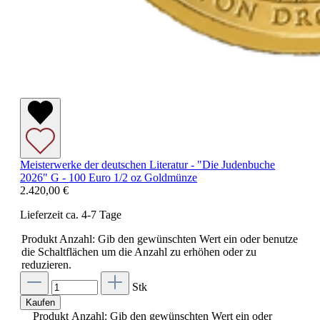
Meisterwerke der deutschen Literatur - "Die Judenbuche
2026" G - 100 Euro 1/2 oz Goldmünze
2.420,00 €
Lieferzeit ca. 4-7 Tage
Produkt Anzahl: Gib den gewünschten Wert ein oder benutze
die Schaltflächen um die Anzahl zu erhöhen oder zu
reduzieren.
Stk
Kaufen
Produkt Anzahl: Gib den gewünschten Wert ein oder