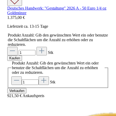
Deutsches Handwerk: "Gestaltung" 2026 A - 50 Euro 1/4 oz
Goldmünze
1.375,00 €
Lieferzeit ca. 13-15 Tage
Produkt Anzahl: Gib den gewünschten Wert ein oder benutze
die Schaltflächen um die Anzahl zu erhöhen oder zu
reduzieren.
Stk
Kaufen
Produkt Anzahl: Gib den gewünschten Wert ein oder
benutze die Schaltflächen um die Anzahl zu erhöhen
oder zu reduzieren.
Stk
Verkaufen
921,50 €
Ankaufspreis