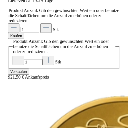
Lieferzeit ca. 13-15 Tage
Produkt Anzahl: Gib den gewünschten Wert ein oder benutze
die Schaltflächen um die Anzahl zu erhöhen oder zu
reduzieren.
Stk
Kaufen
Produkt Anzahl: Gib den gewünschten Wert ein oder
benutze die Schaltflächen um die Anzahl zu erhöhen
oder zu reduzieren.
Stk
Verkaufen
921,50 €
Ankaufspreis