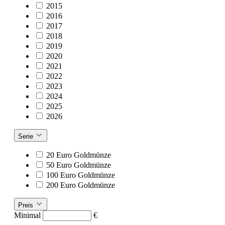
2015
2016
2017
2018
2019
2020
2021
2022
2023
2024
2025
2026
Serie
20 Euro Goldmünze
50 Euro Goldmünze
100 Euro Goldmünze
200 Euro Goldmünze
Preis
Minimal
€