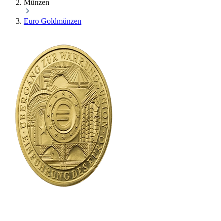
Münzen
Euro Goldmünzen