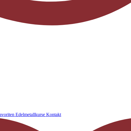
avoriten
Edelmetallkurse
Kontakt