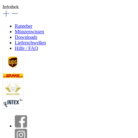
Infothek
Ratgeber
Münzenwissen
Downloads
Lieferschwellen
Hilfe / FAQ