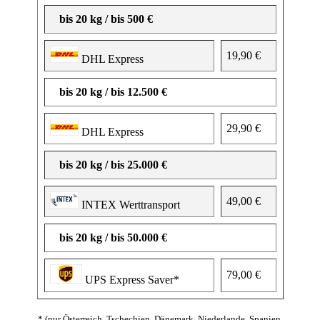
bis 20 kg / bis 500 €
19,90 €
DHL Express
bis 20 kg / bis 12.500 €
29,90 €
DHL Express
bis 20 kg / bis 25.000 €
49,00 €
INTEX Werttransport
bis 20 kg / bis 50.000 €
79,00 €
UPS Express Saver*
* (nur Österreich, Tschechien, Dänemark, Niederlande, Spanien,