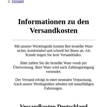
Versand
Informationen zu den
Versandkosten
Mit unserer Wertelogistik kommt Ihre bestellte Ware
sicher, komfortabel und schnell bei Ihnen an. Als
Kunde tragen Sie kein Versandrisiko.
Bitte zahlen Sie die bestellte Ware vorab per
Überweisung. Ihrer Ware wird nach Zahlungseingang
versendet.
Der Versand erfolgt in einer neutralen Verpackung.
Auch unsere Wertlogistiker arbeiten mit unauffälligen
Fahrzeugen.
Versandkosten Deutschland