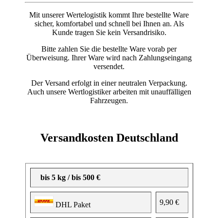
Mit unserer Wertelogistik kommt Ihre bestellte Ware
sicher, komfortabel und schnell bei Ihnen an. Als
Kunde tragen Sie kein Versandrisiko.
Bitte zahlen Sie die bestellte Ware vorab per
Überweisung. Ihrer Ware wird nach Zahlungseingang
versendet.
Der Versand erfolgt in einer neutralen Verpackung.
Auch unsere Wertlogistiker arbeiten mit unauffälligen
Fahrzeugen.
Versandkosten Deutschland
bis 5 kg / bis 500 €
9,90 €
DHL Paket