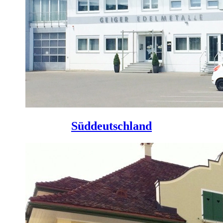
Süddeutschland