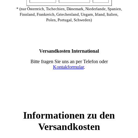
* (nur Österreich, Tschechien, Dänemark, Niederlande, Spanien,
Finnland, Frankreich, Griechenland, Ungarn, Irland, Italien,
Polen, Portugal, Schweden)
Versandkosten International
Bitte fragen Sie uns an per Telefon oder
Kontakformular
.
Informationen zu den
Versandkosten