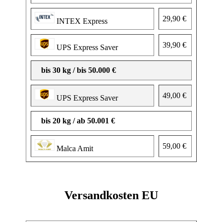
29,90 €
INTEX Express
39,90 €
UPS Express Saver
bis 30 kg / bis 50.000 €
49,00 €
UPS Express Saver
bis 20 kg / ab 50.001 €
59,00 €
Malca Amit
Versandkosten EU