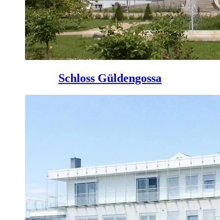
Schloss Güldengossa