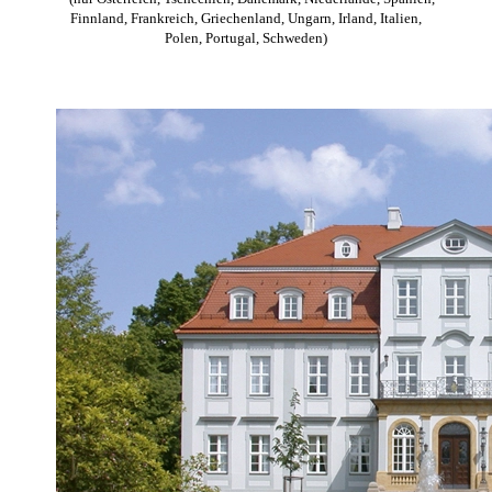
Finnland, Frankreich, Griechenland, Ungarn, Irland, Italien,
Polen, Portugal, Schweden)