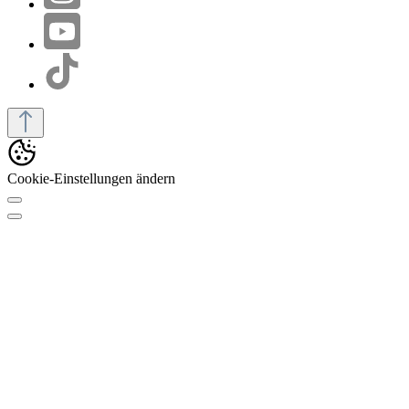
Cookie-Einstellungen ändern