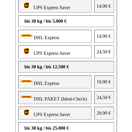
14,90 €
UPS Express Saver
bis 30 kg / bis 5.000 €
14,90 €
DHL Express
24,50 €
UPS Express Saver
bis 30 kg / bis 12.500 €
19,90 €
DHL Express
24,50 €
DHL PAKET (Ident-Check)
29,90 €
UPS Express Saver
bis 30 kg / bis 25.000 €