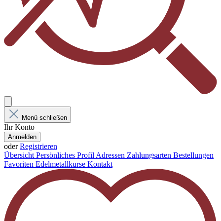
Menü schließen
Ihr Konto
Anmelden
oder
Registrieren
Übersicht
Persönliches Profil
Adressen
Zahlungsarten
Bestellungen
Favoriten
Edelmetallkurse
Kontakt