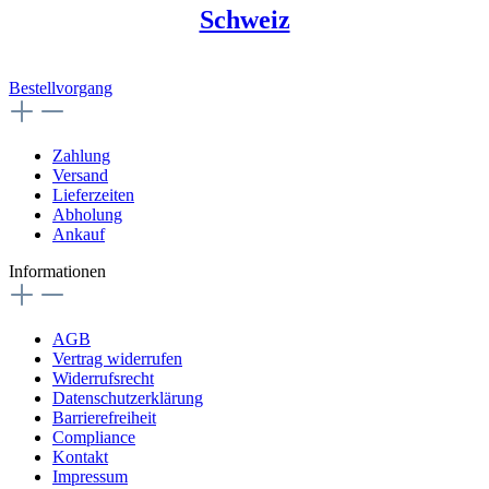
Schweiz
Bestellvorgang
Zahlung
Versand
Lieferzeiten
Abholung
Ankauf
Informationen
AGB
Vertrag widerrufen
Widerrufsrecht
Datenschutzerklärung
Barrierefreiheit
Compliance
Kontakt
Impressum