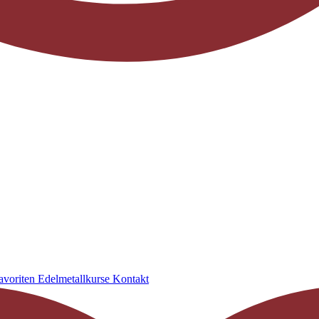
avoriten
Edelmetallkurse
Kontakt