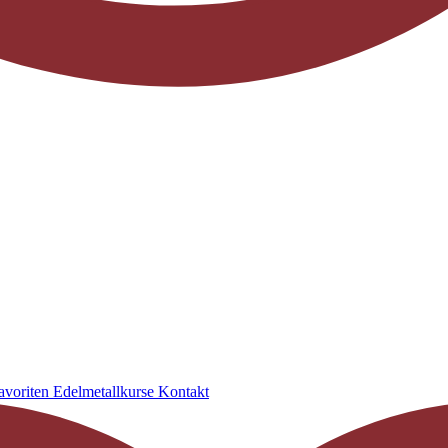
avoriten
Edelmetallkurse
Kontakt