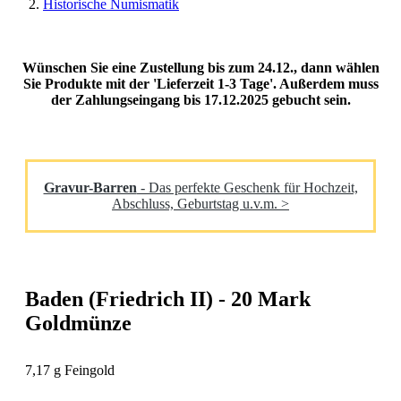
Historische Numismatik
Wünschen Sie eine Zustellung bis zum 24.12., dann wählen
Sie Produkte mit der 'Lieferzeit 1-3 Tage'. Außerdem muss
der Zahlungseingang bis 17.12.2025 gebucht sein.
Gravur-Barren
- Das perfekte Geschenk für Hochzeit,
Abschluss, Geburtstag u.v.m. >
Baden (Friedrich II) - 20 Mark
Goldmünze
7,17 g Feingold