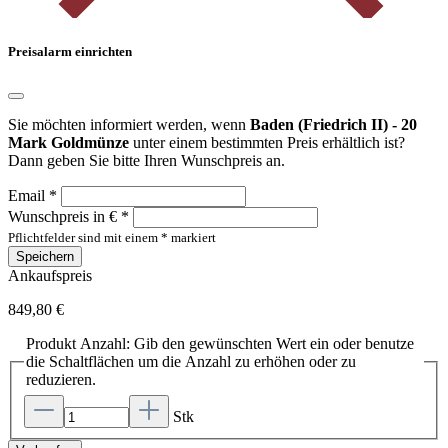
Preisalarm einrichten
Sie möchten informiert werden, wenn
Baden (Friedrich II) - 20
Mark Goldmünze
unter einem bestimmten Preis erhältlich ist?
Dann geben Sie bitte Ihren Wunschpreis an.
Email *
Wunschpreis in € *
Pflichtfelder sind mit einem * markiert
Speichern
Ankaufspreis
849,80 €
Produkt Anzahl: Gib den gewünschten Wert ein oder benutze
die Schaltflächen um die Anzahl zu erhöhen oder zu
reduzieren.
Stk