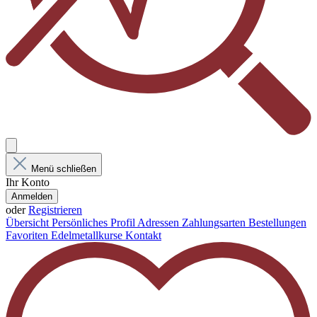
Menü schließen
Ihr Konto
Anmelden
oder
Registrieren
Übersicht
Persönliches Profil
Adressen
Zahlungsarten
Bestellungen
Favoriten
Edelmetallkurse
Kontakt