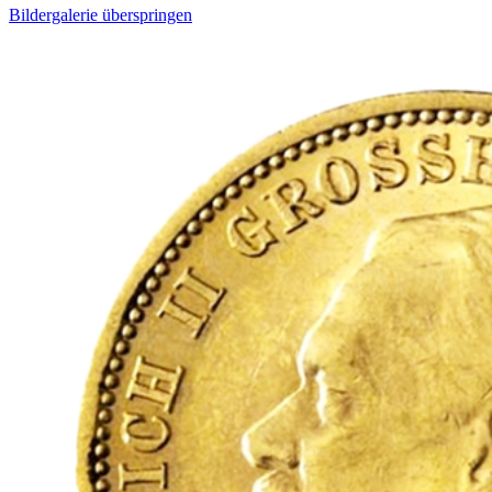
Bildergalerie überspringen