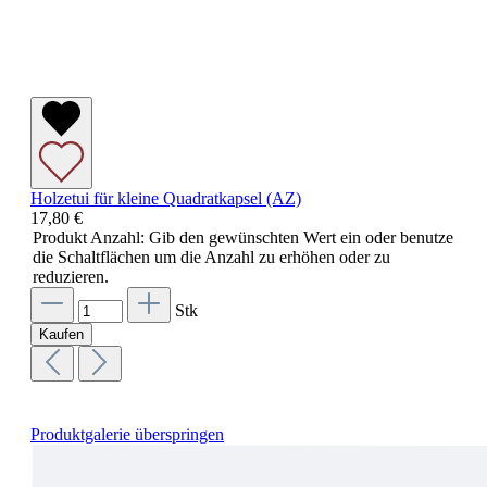
Holzetui für kleine Quadratkapsel (AZ)
17,80 €
Produkt Anzahl: Gib den gewünschten Wert ein oder benutze
die Schaltflächen um die Anzahl zu erhöhen oder zu
reduzieren.
Stk
Kaufen
Produktgalerie überspringen