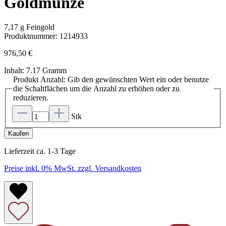
Goldmünze
7,17 g Feingold
Produktnummer:
1214933
976,50 €
Inhalt:
7.17 Gramm
Produkt Anzahl: Gib den gewünschten Wert ein oder benutze
die Schaltflächen um die Anzahl zu erhöhen oder zu
reduzieren.
Stk
Kaufen
Lieferzeit ca. 1-3 Tage
Preise inkl. 0% MwSt. zzgl. Versandkosten