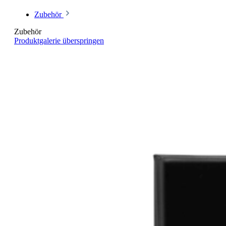
Zubehör
Zubehör
Produktgalerie überspringen