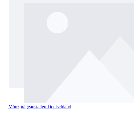
Münzprägeanstalten Deutschland