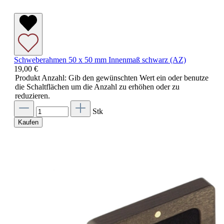
Schweberahmen 50 x 50 mm Innenmaß schwarz (AZ)
19,00 €
Produkt Anzahl: Gib den gewünschten Wert ein oder benutze
die Schaltflächen um die Anzahl zu erhöhen oder zu
reduzieren.
Stk
Kaufen