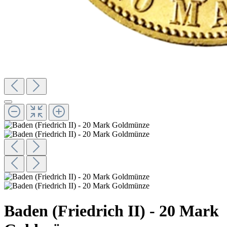
Baden (Friedrich II) - 20 Mark