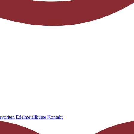
avoriten
Edelmetallkurse
Kontakt