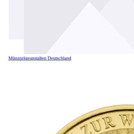
Münzprägeanstalten Deutschland