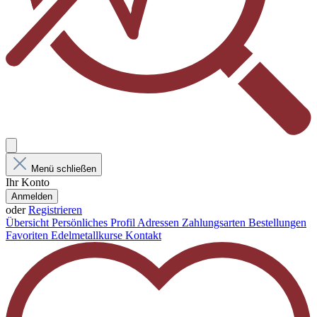
Menü schließen
Ihr Konto
Anmelden
oder
Registrieren
Übersicht
Persönliches Profil
Adressen
Zahlungsarten
Bestellungen
Favoriten
Edelmetallkurse
Kontakt