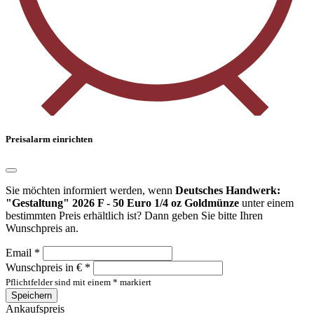
Preisalarm einrichten
Sie möchten informiert werden, wenn
Deutsches Handwerk:
"Gestaltung" 2026 F - 50 Euro 1/4 oz Goldmünze
unter einem
bestimmten Preis erhältlich ist? Dann geben Sie bitte Ihren
Wunschpreis an.
Email *
Wunschpreis in € *
Pflichtfelder sind mit einem * markiert
Speichern
Ankaufspreis