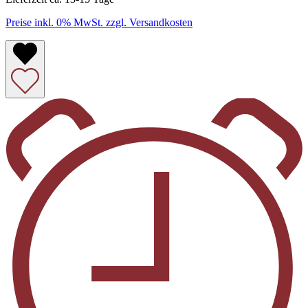
Preise inkl. 0% MwSt. zzgl. Versandkosten