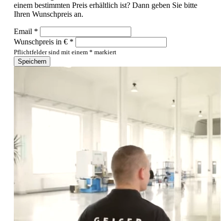
einem bestimmten Preis erhältlich ist? Dann geben Sie bitte
Ihren Wunschpreis an.
Email *
Wunschpreis in € *
Pflichtfelder sind mit einem * markiert
Speichern