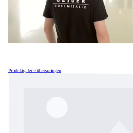
Produktgalerie überspringen