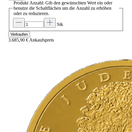
Produkt Anzahl: Gib den gewünschten Wert ein oder
benutze die Schaltflächen um die Anzahl zu erhöhen
oder zu reduzieren.
Stk
Verkaufen
3.685,90 €
Ankaufspreis