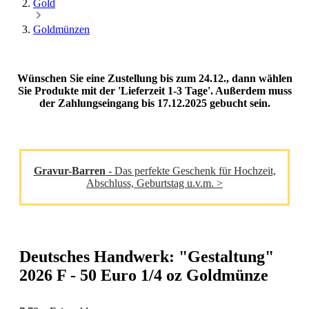
Gold
Goldmünzen
Wünschen Sie eine Zustellung bis zum 24.12., dann wählen
Sie Produkte mit der 'Lieferzeit 1-3 Tage'. Außerdem muss
der Zahlungseingang bis 17.12.2025 gebucht sein.
Gravur-Barren
- Das perfekte Geschenk für Hochzeit,
Abschluss, Geburtstag u.v.m. >
Deutsches Handwerk: "Gestaltung"
2026 F - 50 Euro 1/4 oz Goldmünze