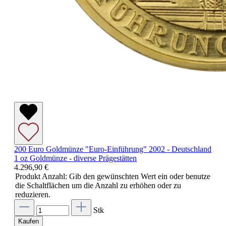
200 Euro Goldmünze "Euro-Einführung" 2002 - Deutschland
1 oz Goldmünze - diverse Prägestätten
4.296,90 €
Produkt Anzahl: Gib den gewünschten Wert ein oder benutze
die Schaltflächen um die Anzahl zu erhöhen oder zu
reduzieren.
Stk
Kaufen