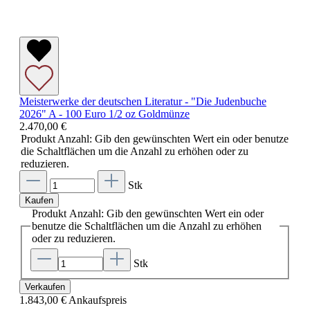
Meisterwerke der deutschen Literatur - "Die Judenbuche
2026" A - 100 Euro 1/2 oz Goldmünze
2.470,00 €
Produkt Anzahl: Gib den gewünschten Wert ein oder benutze
die Schaltflächen um die Anzahl zu erhöhen oder zu
reduzieren.
Stk
Kaufen
Produkt Anzahl: Gib den gewünschten Wert ein oder
benutze die Schaltflächen um die Anzahl zu erhöhen
oder zu reduzieren.
Stk
Verkaufen
1.843,00 €
Ankaufspreis