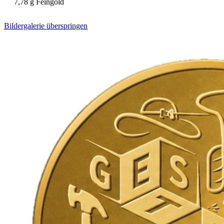
7,78 g Feingold
Bildergalerie überspringen