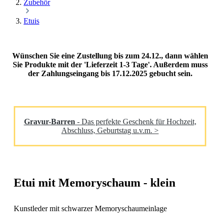
Zubehör
Etuis
Wünschen Sie eine Zustellung bis zum 24.12., dann wählen
Sie Produkte mit der 'Lieferzeit 1-3 Tage'. Außerdem muss
der Zahlungseingang bis 17.12.2025 gebucht sein.
Gravur-Barren
- Das perfekte Geschenk für Hochzeit,
Abschluss, Geburtstag u.v.m. >
Etui mit Memoryschaum - klein
Kunstleder mit schwarzer Memoryschaumeinlage