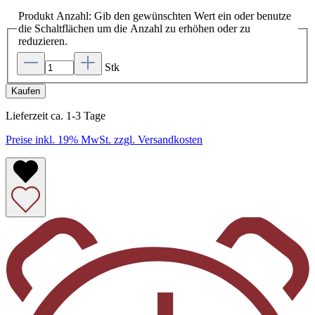
Produkt Anzahl: Gib den gewünschten Wert ein oder benutze
die Schaltflächen um die Anzahl zu erhöhen oder zu
reduzieren.
Stk
Kaufen
Lieferzeit ca. 1-3 Tage
Preise inkl. 19% MwSt. zzgl. Versandkosten