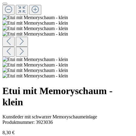
Etui mit Memoryschaum -
klein
Kunstleder mit schwarzer Memoryschaumeinlage
Produktnummer:
3923036
8,30 €