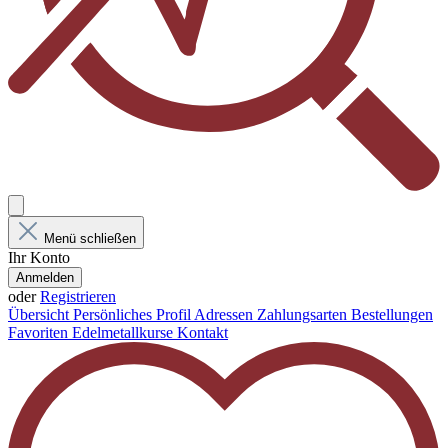
Menü schließen
Ihr Konto
Anmelden
oder
Registrieren
Übersicht
Persönliches Profil
Adressen
Zahlungsarten
Bestellungen
Favoriten
Edelmetallkurse
Kontakt