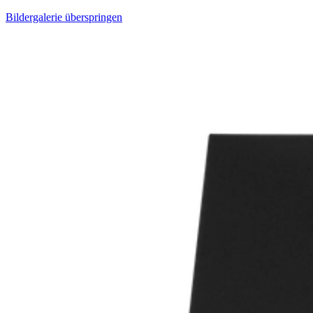
Bildergalerie überspringen