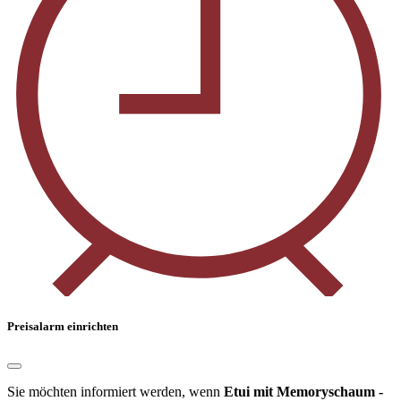
Preisalarm einrichten
Sie möchten informiert werden, wenn
Etui mit Memoryschaum -