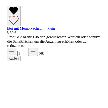
Etui mit Memoryschaum - klein
8,30 €
Produkt Anzahl: Gib den gewünschten Wert ein oder benutze
die Schaltflächen um die Anzahl zu erhöhen oder zu
reduzieren.
Stk
Kaufen