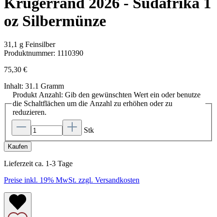
Krügerrand 2026 - Südafrika 1
oz Silbermünze
31,1 g Feinsilber
Produktnummer:
1110390
75,30 €
Inhalt:
31.1 Gramm
Produkt Anzahl: Gib den gewünschten Wert ein oder benutze
die Schaltflächen um die Anzahl zu erhöhen oder zu
reduzieren.
Stk
Kaufen
Lieferzeit ca. 1-3 Tage
Preise inkl. 19% MwSt. zzgl. Versandkosten