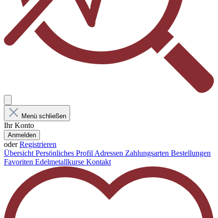
Menü schließen
Ihr Konto
Anmelden
oder
Registrieren
Übersicht
Persönliches Profil
Adressen
Zahlungsarten
Bestellungen
Favoriten
Edelmetallkurse
Kontakt