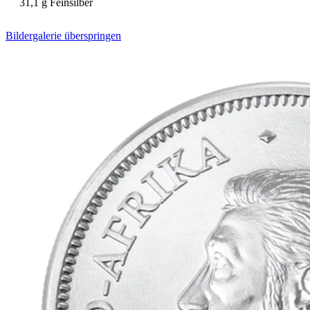
31,1 g Feinsilber
Bildergalerie überspringen