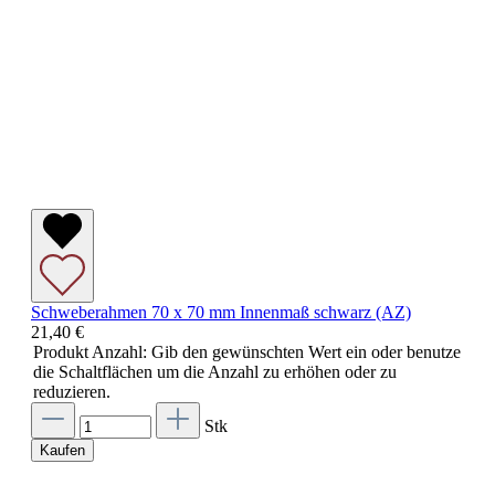
Schweberahmen 70 x 70 mm Innenmaß schwarz (AZ)
21,40 €
Produkt Anzahl: Gib den gewünschten Wert ein oder benutze
die Schaltflächen um die Anzahl zu erhöhen oder zu
reduzieren.
Stk
Kaufen