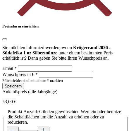
Preisalarm einrichten
Sie möchten informiert werden, wenn
Krügerrand 2026 -
Südafrika 1 oz Silbermünze
unter einem bestimmten Preis
erhältlich ist? Dann geben Sie bitte Ihren Wunschpreis an.
Email *
Wunschpreis in € *
Pflichtfelder sind mit einem * markiert
Speichern
Ankaufspreis (alle Jahrgänge)
53,00 €
Produkt Anzahl: Gib den gewünschten Wert ein oder benutze
die Schaltflächen um die Anzahl zu erhöhen oder zu
reduzieren.