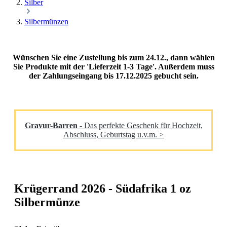
Silber
Silbermünzen
Wünschen Sie eine Zustellung bis zum 24.12., dann wählen
Sie Produkte mit der 'Lieferzeit 1-3 Tage'. Außerdem muss
der Zahlungseingang bis 17.12.2025 gebucht sein.
Gravur-Barren
- Das perfekte Geschenk für Hochzeit,
Abschluss, Geburtstag u.v.m. >
Krügerrand 2026 - Südafrika 1 oz
Silbermünze