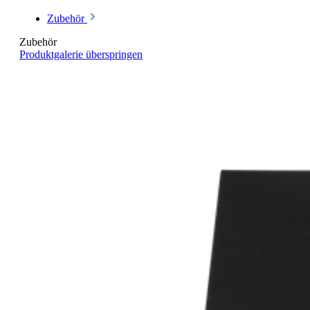
Zubehör
Zubehör
Produktgalerie überspringen