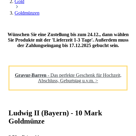
Gold
Goldmünzen
Wünschen Sie eine Zustellung bis zum 24.12., dann wählen
Sie Produkte mit der 'Lieferzeit 1-3 Tage'. Außerdem muss
der Zahlungseingang bis 17.12.2025 gebucht sein.
Gravur-Barren
- Das perfekte Geschenk für Hochzeit,
Abschluss, Geburtstag u.v.m. >
Ludwig II (Bayern) - 10 Mark
Goldmünze