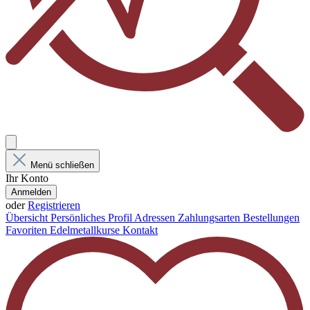
Menü schließen
Ihr Konto
Anmelden
oder
Registrieren
Übersicht
Persönliches Profil
Adressen
Zahlungsarten
Bestellungen
Favoriten
Edelmetallkurse
Kontakt