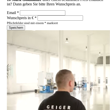
ist? Dann geben Sie bitte Ihren Wunschpreis an.
Email *
Wunschpreis in € *
Pflichtfelder sind mit einem * markiert
Speichern