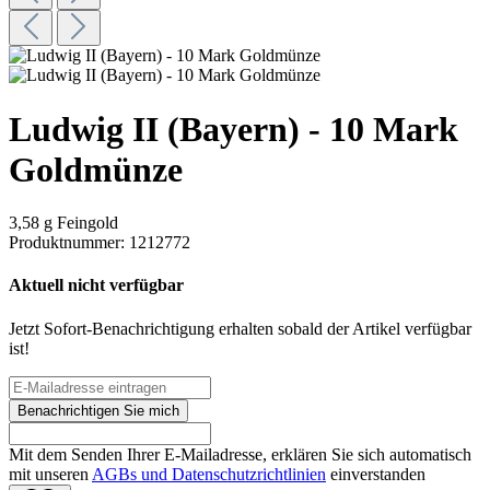
Ludwig II (Bayern) - 10 Mark
Goldmünze
3,58 g Feingold
Produktnummer:
1212772
Aktuell nicht verfügbar
Jetzt Sofort-Benachrichtigung erhalten sobald der Artikel verfügbar
ist!
Benachrichtigen Sie mich
Mit dem Senden Ihrer E-Mailadresse, erklären Sie sich automatisch
mit unseren
AGBs und Datenschutzrichtlinien
einverstanden