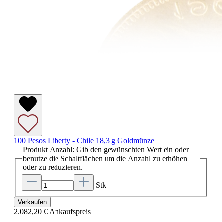
100 Pesos Liberty - Chile 18,3 g Goldmünze
Produkt Anzahl: Gib den gewünschten Wert ein oder
benutze die Schaltflächen um die Anzahl zu erhöhen
oder zu reduzieren.
Stk
Verkaufen
2.082,20 €
Ankaufspreis