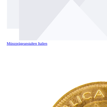
Münzprägeanstalten Italien