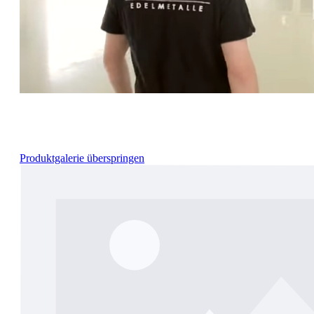
Produktgalerie überspringen