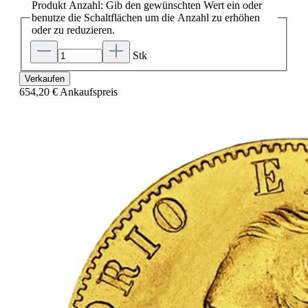
Produkt Anzahl: Gib den gewünschten Wert ein oder
benutze die Schaltflächen um die Anzahl zu erhöhen
oder zu reduzieren.
Stk
Verkaufen
654,20 €
Ankaufspreis