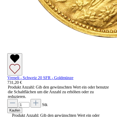
Vreneli - Schweiz 20 SFR - Goldmünze
731,20 €
Produkt Anzahl: Gib den gewünschten Wert ein oder benutze
die Schaltflächen um die Anzahl zu erhöhen oder zu
reduzieren.
Stk
Kaufen
Produkt Anzahl: Gib den gewünschten Wert ein oder