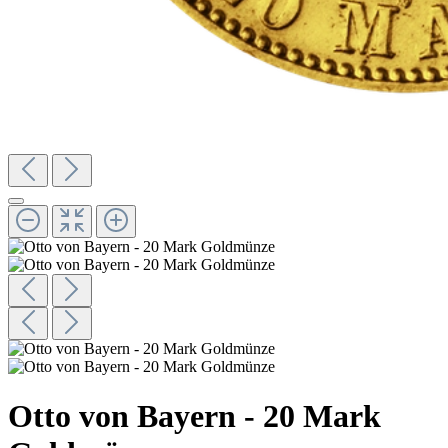
Otto von Bayern - 20 Mark