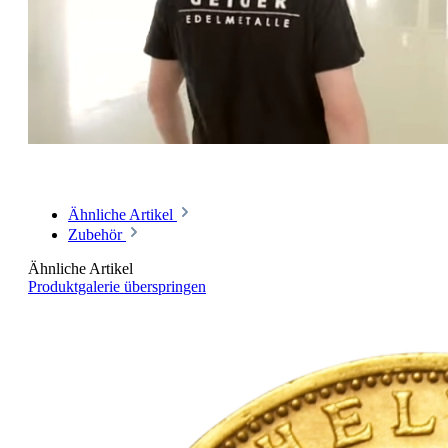
Ähnliche Artikel
Zubehör
Ähnliche Artikel
Produktgalerie überspringen