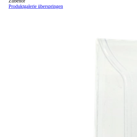
Zubehör
Produktgalerie überspringen