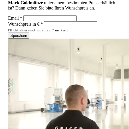
Mark Goldmünze
unter einem bestimmten Preis erhältlich
ist? Dann geben Sie bitte Ihren Wunschpreis an.
Email *
Wunschpreis in € *
Pflichtfelder sind mit einem * markiert
Speichern