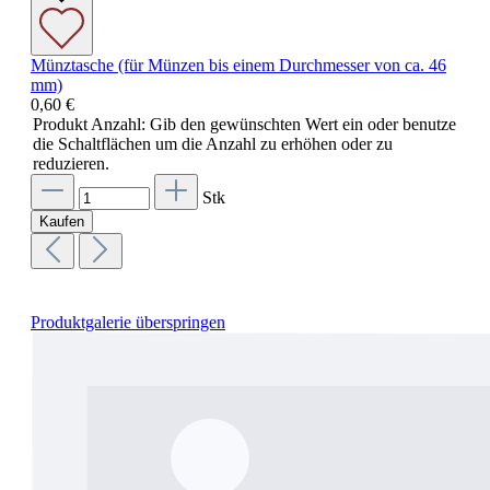
Münztasche (für Münzen bis einem Durchmesser von ca. 46
mm)
0,60 €
Produkt Anzahl: Gib den gewünschten Wert ein oder benutze
die Schaltflächen um die Anzahl zu erhöhen oder zu
reduzieren.
Stk
Kaufen
Produktgalerie überspringen