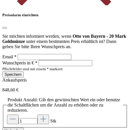
Preisalarm einrichten
Sie möchten informiert werden, wenn
Otto von Bayern - 20 Mark
Goldmünze
unter einem bestimmten Preis erhältlich ist? Dann
geben Sie bitte Ihren Wunschpreis an.
Email *
Wunschpreis in € *
Pflichtfelder sind mit einem * markiert
Speichern
Ankaufspreis
848,60 €
Produkt Anzahl: Gib den gewünschten Wert ein oder benutze
die Schaltflächen um die Anzahl zu erhöhen oder zu
reduzieren.
Stk