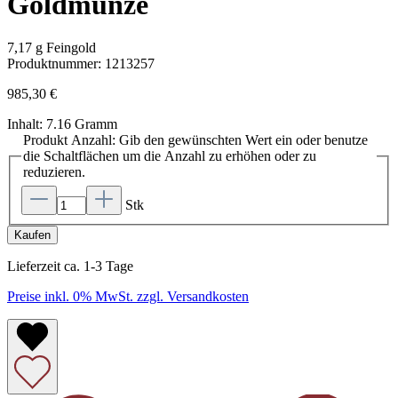
Goldmünze
7,17 g Feingold
Produktnummer:
1213257
985,30 €
Inhalt:
7.16 Gramm
Produkt Anzahl: Gib den gewünschten Wert ein oder benutze
die Schaltflächen um die Anzahl zu erhöhen oder zu
reduzieren.
Stk
Kaufen
Lieferzeit ca. 1-3 Tage
Preise inkl. 0% MwSt. zzgl. Versandkosten