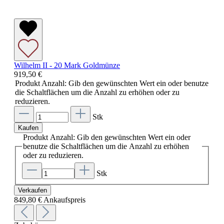
Wilhelm II - 20 Mark Goldmünze
919,50 €
Produkt Anzahl: Gib den gewünschten Wert ein oder benutze
die Schaltflächen um die Anzahl zu erhöhen oder zu
reduzieren.
Stk
Kaufen
Produkt Anzahl: Gib den gewünschten Wert ein oder
benutze die Schaltflächen um die Anzahl zu erhöhen
oder zu reduzieren.
Stk
Verkaufen
849,80 €
Ankaufspreis