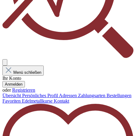
Menü schließen
Ihr Konto
Anmelden
oder
Registrieren
Übersicht
Persönliches Profil
Adressen
Zahlungsarten
Bestellungen
Favoriten
Edelmetallkurse
Kontakt