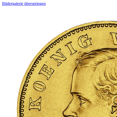
Bildergalerie überspringen