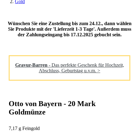
Gold
Wünschen Sie eine Zustellung bis zum 24.12., dann wählen
Sie Produkte mit der 'Lieferzeit 1-3 Tage'. Außerdem muss
der Zahlungseingang bis 17.12.2025 gebucht sein.
Gravur-Barren
- Das perfekte Geschenk für Hochzeit,
Abschluss, Geburtstag u.v.m. >
Otto von Bayern - 20 Mark
Goldmünze
7,17 g Feingold