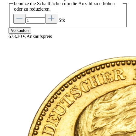
benutze die Schaltflächen um die Anzahl zu erhöhen
oder zu reduzieren.
Stk
Verkaufen
678,30 €
Ankaufspreis