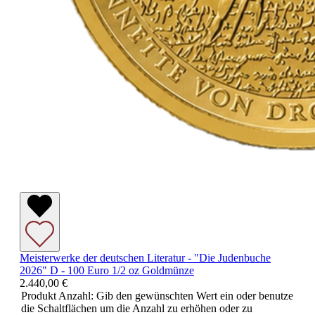
Meisterwerke der deutschen Literatur - "Die Judenbuche
2026" D - 100 Euro 1/2 oz Goldmünze
2.440,00 €
Produkt Anzahl: Gib den gewünschten Wert ein oder benutze
die Schaltflächen um die Anzahl zu erhöhen oder zu