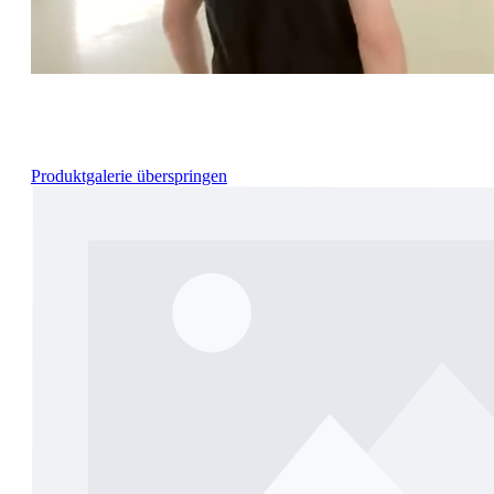
Produktgalerie überspringen