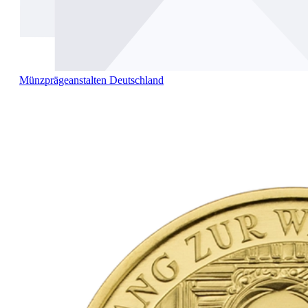
Münzprägeanstalten Deutschland