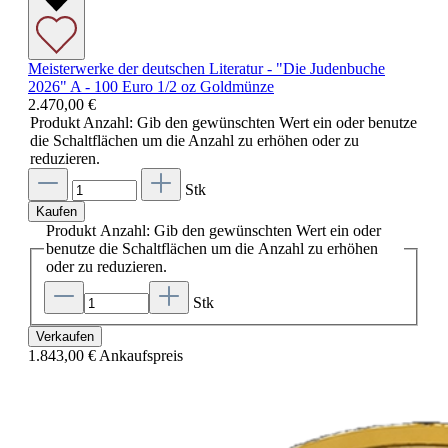
Meisterwerke der deutschen Literatur - "Die Judenbuche
2026" A - 100 Euro 1/2 oz Goldmünze
2.470,00 €
Produkt Anzahl: Gib den gewünschten Wert ein oder benutze
die Schaltflächen um die Anzahl zu erhöhen oder zu
reduzieren.
Stk
Kaufen
Produkt Anzahl: Gib den gewünschten Wert ein oder
benutze die Schaltflächen um die Anzahl zu erhöhen
oder zu reduzieren.
Stk
Verkaufen
1.843,00 €
Ankaufspreis