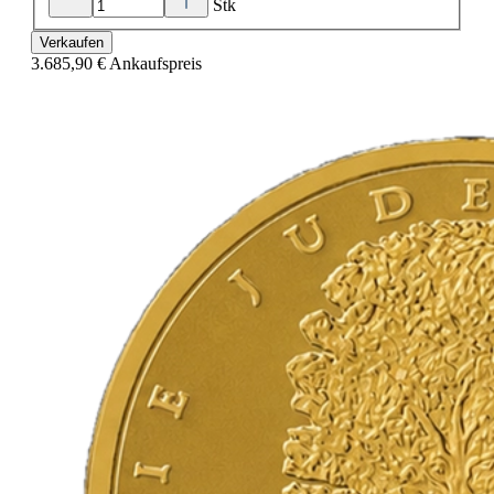
Stk
Verkaufen
3.685,90 €
Ankaufspreis