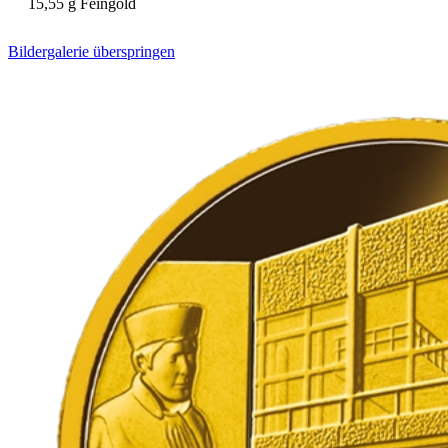
15,55 g Feingold
Bildergalerie überspringen