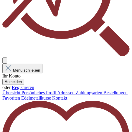
Menü schließen
Ihr Konto
Anmelden
oder
Registrieren
Übersicht
Persönliches Profil
Adressen
Zahlungsarten
Bestellungen
Favoriten
Edelmetallkurse
Kontakt