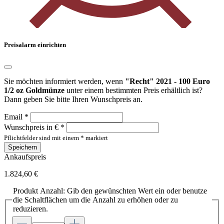
Preisalarm einrichten
Sie möchten informiert werden, wenn
"Recht" 2021 - 100 Euro
1/2 oz Goldmünze
unter einem bestimmten Preis erhältlich ist?
Dann geben Sie bitte Ihren Wunschpreis an.
Email *
Wunschpreis in € *
Pflichtfelder sind mit einem * markiert
Speichern
Ankaufspreis
1.824,60 €
Produkt Anzahl: Gib den gewünschten Wert ein oder benutze
die Schaltflächen um die Anzahl zu erhöhen oder zu
reduzieren.