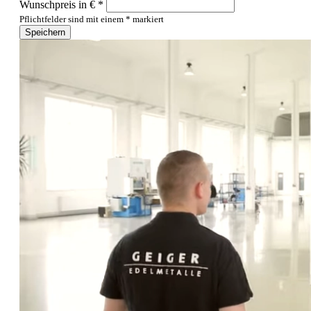
Wunschpreis in € *
Pflichtfelder sind mit einem * markiert
Speichern