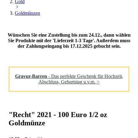
Gold
Goldmünzen
Wünschen Sie eine Zustellung bis zum 24.12., dann wählen
Sie Produkte mit der 'Lieferzeit 1-3 Tage'. Außerdem muss
der Zahlungseingang bis 17.12.2025 gebucht sein.
Gravur-Barren
- Das perfekte Geschenk für Hochzeit,
Abschluss, Geburtstag u.v.m. >
"Recht" 2021 - 100 Euro 1/2 oz
Goldmünze