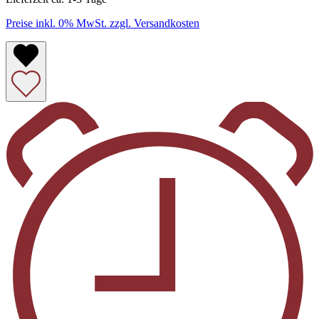
Preise inkl. 0% MwSt. zzgl. Versandkosten