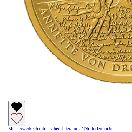
Meisterwerke der deutschen Literatur - "Die Judenbuche