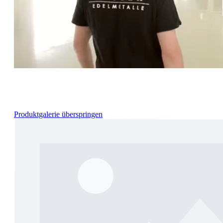
Produktgalerie überspringen