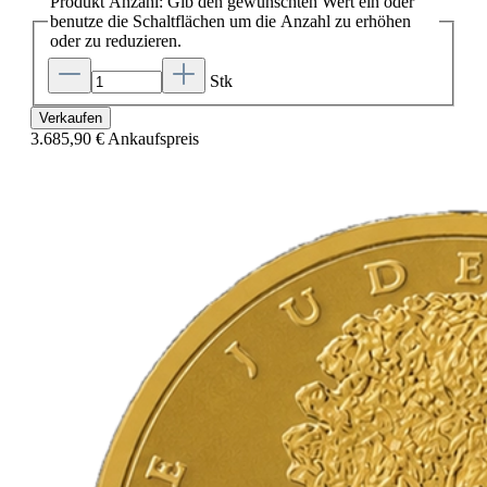
Produkt Anzahl: Gib den gewünschten Wert ein oder
benutze die Schaltflächen um die Anzahl zu erhöhen
oder zu reduzieren.
Stk
Verkaufen
3.685,90 €
Ankaufspreis