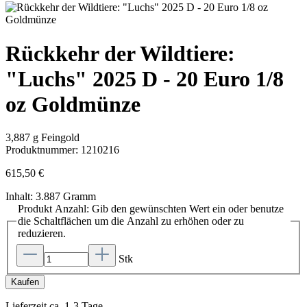
Rückkehr der Wildtiere:
"Luchs" 2025 D - 20 Euro 1/8
oz Goldmünze
3,887 g Feingold
Produktnummer:
1210216
615,50 €
Inhalt:
3.887 Gramm
Produkt Anzahl: Gib den gewünschten Wert ein oder benutze
die Schaltflächen um die Anzahl zu erhöhen oder zu
reduzieren.
Stk
Kaufen
Lieferzeit ca. 1-3 Tage