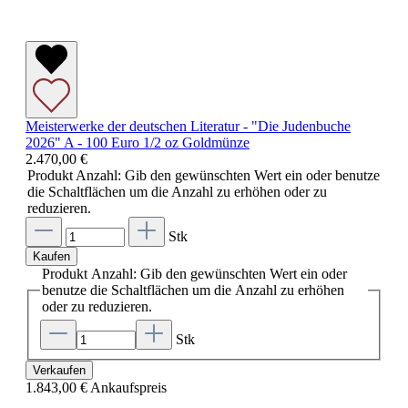
Meisterwerke der deutschen Literatur - "Die Judenbuche
2026" A - 100 Euro 1/2 oz Goldmünze
2.470,00 €
Produkt Anzahl: Gib den gewünschten Wert ein oder benutze
die Schaltflächen um die Anzahl zu erhöhen oder zu
reduzieren.
Stk
Kaufen
Produkt Anzahl: Gib den gewünschten Wert ein oder
benutze die Schaltflächen um die Anzahl zu erhöhen
oder zu reduzieren.
Stk
Verkaufen
1.843,00 €
Ankaufspreis