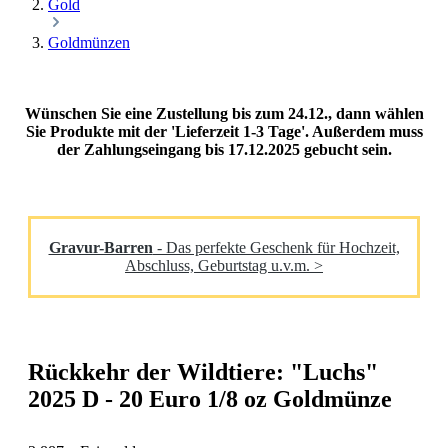
Gold
Goldmünzen
Wünschen Sie eine Zustellung bis zum 24.12., dann wählen
Sie Produkte mit der 'Lieferzeit 1-3 Tage'. Außerdem muss
der Zahlungseingang bis 17.12.2025 gebucht sein.
Gravur-Barren
- Das perfekte Geschenk für Hochzeit,
Abschluss, Geburtstag u.v.m. >
Rückkehr der Wildtiere: "Luchs"
2025 D - 20 Euro 1/8 oz Goldmünze