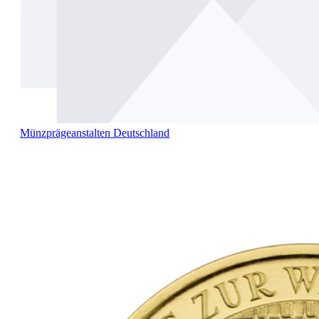
Münzprägeanstalten Deutschland