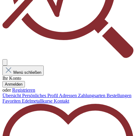
Menü schließen
Ihr Konto
Anmelden
oder
Registrieren
Übersicht
Persönliches Profil
Adressen
Zahlungsarten
Bestellungen
Favoriten
Edelmetallkurse
Kontakt