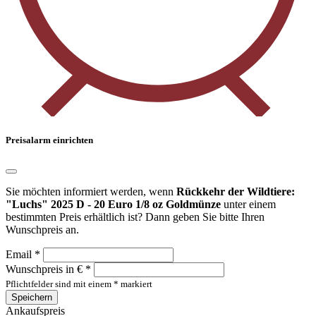
Preisalarm einrichten
Sie möchten informiert werden, wenn
Rückkehr der Wildtiere:
"Luchs" 2025 D - 20 Euro 1/8 oz Goldmünze
unter einem
bestimmten Preis erhältlich ist? Dann geben Sie bitte Ihren
Wunschpreis an.
Email *
Wunschpreis in € *
Pflichtfelder sind mit einem * markiert
Speichern
Ankaufspreis