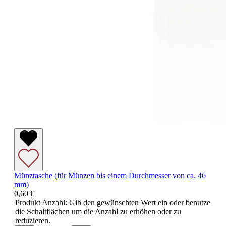
Münztasche (für Münzen bis einem Durchmesser von ca. 46
mm)
0,60 €
Produkt Anzahl: Gib den gewünschten Wert ein oder benutze
die Schaltflächen um die Anzahl zu erhöhen oder zu
reduzieren.