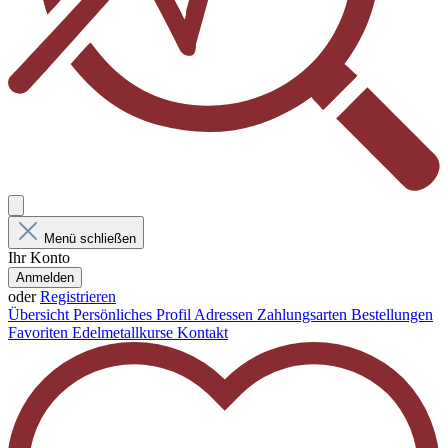
Menü schließen
Ihr Konto
Anmelden
oder
Registrieren
Übersicht
Persönliches Profil
Adressen
Zahlungsarten
Bestellungen
Favoriten
Edelmetallkurse
Kontakt