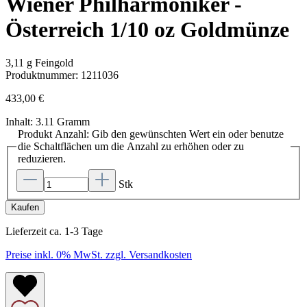
Wiener Philharmoniker -
Österreich 1/10 oz Goldmünze
3,11 g Feingold
Produktnummer:
1211036
433,00 €
Inhalt:
3.11 Gramm
Produkt Anzahl: Gib den gewünschten Wert ein oder benutze
die Schaltflächen um die Anzahl zu erhöhen oder zu
reduzieren.
Stk
Kaufen
Lieferzeit ca. 1-3 Tage
Preise inkl. 0% MwSt. zzgl. Versandkosten