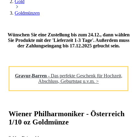
Gold
Goldmünzen
Wünschen Sie eine Zustellung bis zum 24.12., dann wählen
Sie Produkte mit der 'Lieferzeit 1-3 Tage'. Außerdem muss
der Zahlungseingang bis 17.12.2025 gebucht sein.
Gravur-Barren
- Das perfekte Geschenk für Hochzeit,
Abschluss, Geburtstag u.v.m. >
Wiener Philharmoniker - Österreich
1/10 oz Goldmünze