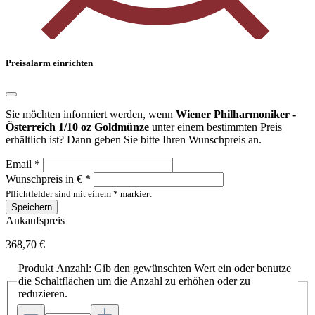
Preisalarm einrichten
Sie möchten informiert werden, wenn
Wiener Philharmoniker -
Österreich 1/10 oz Goldmünze
unter einem bestimmten Preis
erhältlich ist? Dann geben Sie bitte Ihren Wunschpreis an.
Email *
Wunschpreis in € *
Pflichtfelder sind mit einem * markiert
Speichern
Ankaufspreis
368,70 €
Produkt Anzahl: Gib den gewünschten Wert ein oder benutze
die Schaltflächen um die Anzahl zu erhöhen oder zu
reduzieren.