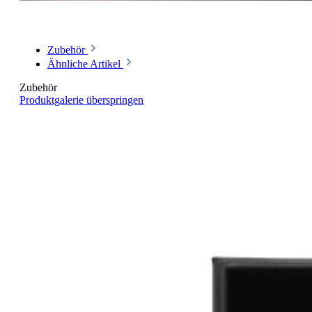
Zubehör
Ähnliche Artikel
Zubehör
Produktgalerie überspringen