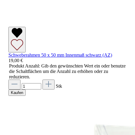
Schweberahmen 50 x 50 mm Innenmaß schwarz (AZ)
19,00 €
Produkt Anzahl: Gib den gewünschten Wert ein oder benutze
die Schaltflächen um die Anzahl zu erhöhen oder zu
reduzieren.
Stk
Kaufen