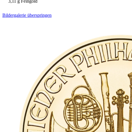
3,11 g Feingold
Bildergalerie überspringen