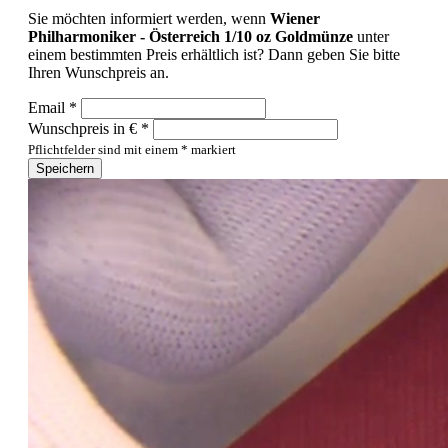
Sie möchten informiert werden, wenn
Wiener
Philharmoniker - Österreich 1/10 oz Goldmünze
unter
einem bestimmten Preis erhältlich ist? Dann geben Sie bitte
Ihren Wunschpreis an.
Email *
Wunschpreis in € *
Pflichtfelder sind mit einem * markiert
Speichern