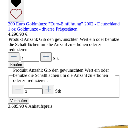
200 Euro Goldmünze "Euro-Einführung" 2002 - Deutschland
1 oz Goldmünze - diverse Prägestätten
4.296,90 €
Produkt Anzahl: Gib den gewünschten Wert ein oder benutze
die Schaltflächen um die Anzahl zu erhöhen oder zu
reduzieren.
Stk
Kaufen
Produkt Anzahl: Gib den gewünschten Wert ein oder
benutze die Schaltflächen um die Anzahl zu erhöhen
oder zu reduzieren.
Stk
Verkaufen
3.685,90 €
Ankaufspreis