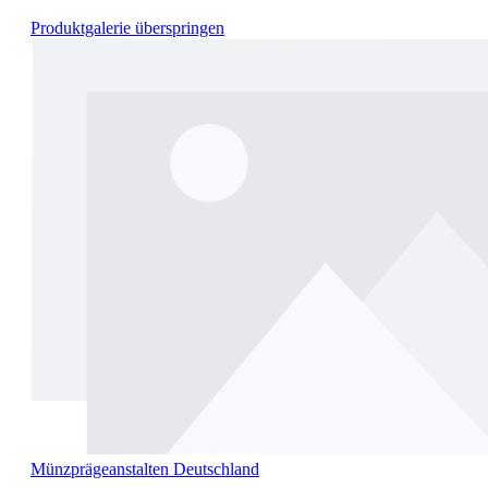
Produktgalerie überspringen
Münzprägeanstalten Deutschland