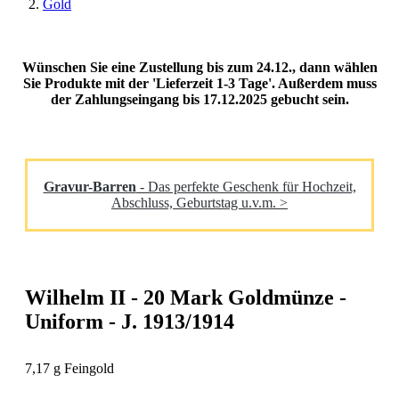
Gold
Wünschen Sie eine Zustellung bis zum 24.12., dann wählen
Sie Produkte mit der 'Lieferzeit 1-3 Tage'. Außerdem muss
der Zahlungseingang bis 17.12.2025 gebucht sein.
Gravur-Barren
- Das perfekte Geschenk für Hochzeit,
Abschluss, Geburtstag u.v.m. >
Wilhelm II - 20 Mark Goldmünze -
Uniform - J. 1913/1914
7,17 g Feingold