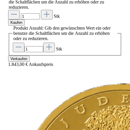
die Schaltflächen um die Anzahl zu erhöhen oder zu
reduzieren.
Stk
Kaufen
Produkt Anzahl: Gib den gewünschten Wert ein oder
benutze die Schaltflächen um die Anzahl zu erhöhen
oder zu reduzieren.
Stk
Verkaufen
1.843,00 €
Ankaufspreis