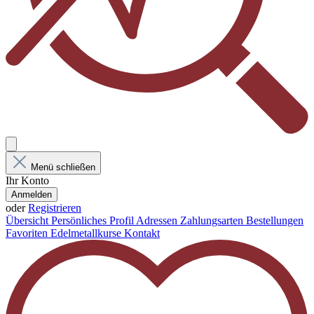
Menü schließen
Ihr Konto
Anmelden
oder
Registrieren
Übersicht
Persönliches Profil
Adressen
Zahlungsarten
Bestellungen
Favoriten
Edelmetallkurse
Kontakt