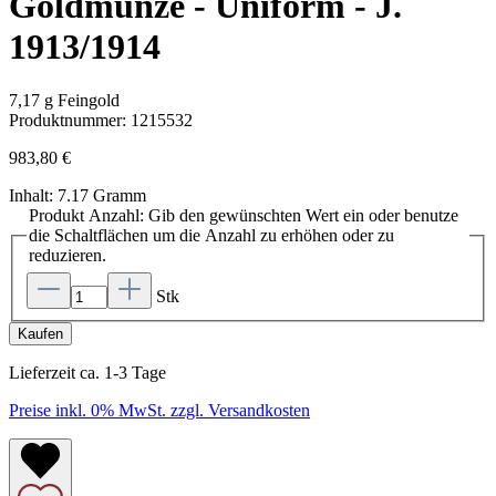
Goldmünze - Uniform - J.
1913/1914
7,17 g Feingold
Produktnummer:
1215532
983,80 €
Inhalt:
7.17 Gramm
Produkt Anzahl: Gib den gewünschten Wert ein oder benutze
die Schaltflächen um die Anzahl zu erhöhen oder zu
reduzieren.
Stk
Kaufen
Lieferzeit ca. 1-3 Tage
Preise inkl. 0% MwSt. zzgl. Versandkosten