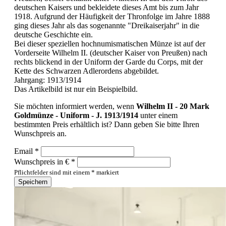
deutschen Kaisers und bekleidete dieses Amt bis zum Jahr
1918. Aufgrund der Häufigkeit der Thronfolge im Jahre 1888
ging dieses Jahr als das sogenannte "Dreikaiserjahr" in die
deutsche Geschichte ein.
Bei dieser speziellen hochnumismatischen Münze ist auf der
Vorderseite Wilhelm II. (deutscher Kaiser von Preußen) nach
rechts blickend in der Uniform der Garde du Corps, mit der
Kette des Schwarzen Adlerordens abgebildet.
Jahrgang: 1913/1914
Das Artikelbild ist nur ein Beispielbild.
Sie möchten informiert werden, wenn
Wilhelm II - 20 Mark
Goldmünze - Uniform - J. 1913/1914
unter einem
bestimmten Preis erhältlich ist? Dann geben Sie bitte Ihren
Wunschpreis an.
Email *
Wunschpreis in € *
Pflichtfelder sind mit einem * markiert
Speichern