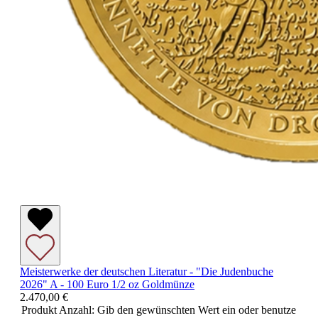
Meisterwerke der deutschen Literatur - "Die Judenbuche
2026" A - 100 Euro 1/2 oz Goldmünze
2.470,00 €
Produkt Anzahl: Gib den gewünschten Wert ein oder benutze