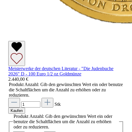
Meisterwerke der deutschen Literatur - "Die Judenbuche
2026" D - 100 Euro 1/2 oz Goldmünze
2.440,00 €
Produkt Anzahl: Gib den gewünschten Wert ein oder benutze
die Schaltflächen um die Anzahl zu erhöhen oder zu
reduzieren.
Stk
Kaufen
Produkt Anzahl: Gib den gewünschten Wert ein oder
benutze die Schaltflächen um die Anzahl zu erhöhen
oder zu reduzieren.