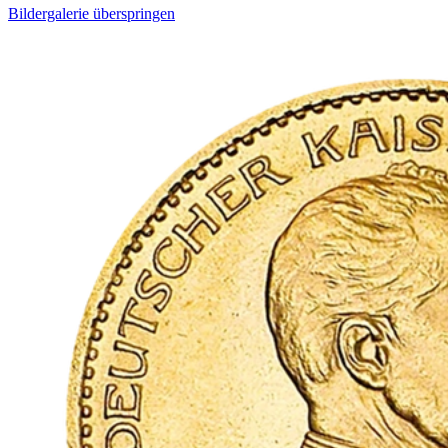
Bildergalerie überspringen