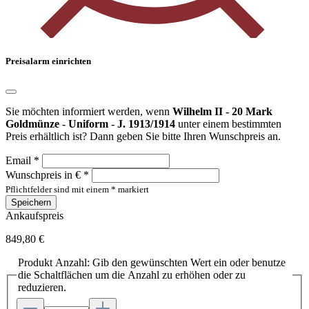
Preisalarm einrichten
Sie möchten informiert werden, wenn
Wilhelm II - 20 Mark
Goldmünze - Uniform - J. 1913/1914
unter einem bestimmten
Preis erhältlich ist? Dann geben Sie bitte Ihren Wunschpreis an.
Email *
Wunschpreis in € *
Pflichtfelder sind mit einem * markiert
Speichern
Ankaufspreis
849,80 €
Produkt Anzahl: Gib den gewünschten Wert ein oder benutze
die Schaltflächen um die Anzahl zu erhöhen oder zu
reduzieren.