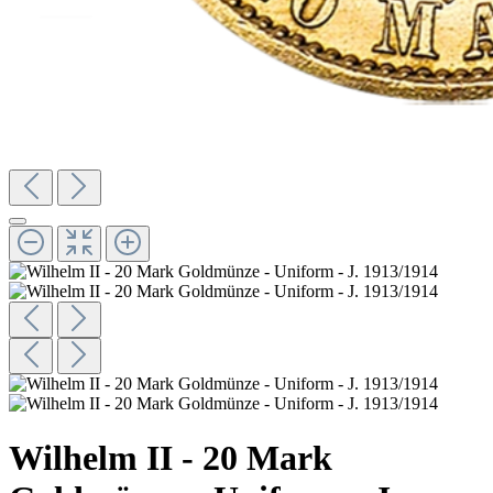
Wilhelm II - 20 Mark