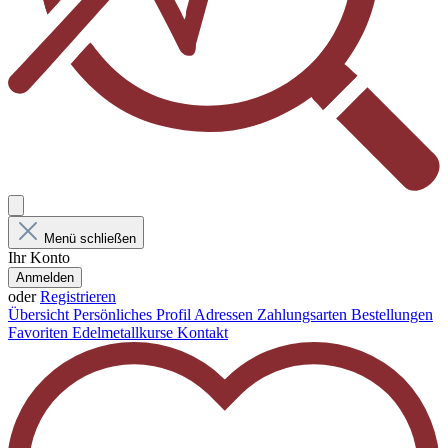
Menü schließen
Ihr Konto
Anmelden
oder
Registrieren
Übersicht
Persönliches Profil
Adressen
Zahlungsarten
Bestellungen
Favoriten
Edelmetallkurse
Kontakt