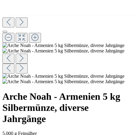
Arche Noah - Armenien 5 kg
Silbermünze, diverse
Jahrgänge
5.000 g Feinsilber