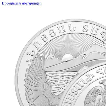
Bildergalerie überspringen