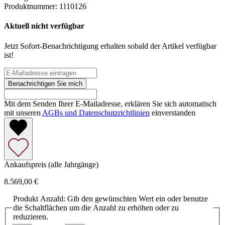
Produktnummer:
1110126
Aktuell nicht verfügbar
Jetzt Sofort-Benachrichtigung erhalten sobald der Artikel verfügbar
ist!
Benachrichtigen Sie mich
Mit dem Senden Ihrer E-Mailadresse, erklären Sie sich automatisch
mit unseren
AGBs und Datenschutzrichtlinien
einverstanden
Ankaufspreis (alle Jahrgänge)
8.569,00 €
Produkt Anzahl: Gib den gewünschten Wert ein oder benutze
die Schaltflächen um die Anzahl zu erhöhen oder zu
reduzieren.