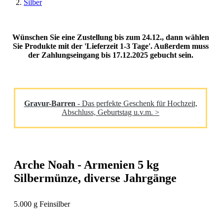
Silber
Wünschen Sie eine Zustellung bis zum 24.12., dann wählen
Sie Produkte mit der 'Lieferzeit 1-3 Tage'. Außerdem muss
der Zahlungseingang bis 17.12.2025 gebucht sein.
Gravur-Barren
- Das perfekte Geschenk für Hochzeit,
Abschluss, Geburtstag u.v.m. >
Arche Noah - Armenien 5 kg
Silbermünze, diverse Jahrgänge
5.000 g Feinsilber