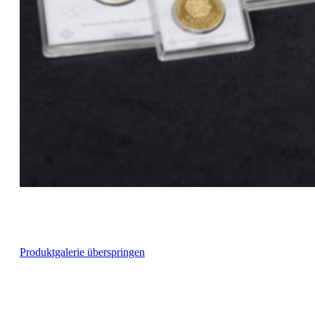
Produktgalerie überspringen