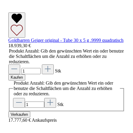
Goldbarren Geiger original - Tube 30 x 5 g .9999 quadratisch
18.939,30 €
Produkt Anzahl: Gib den gewünschten Wert ein oder benutze
die Schaltflächen um die Anzahl zu erhöhen oder zu
reduzieren.
Stk
Kaufen
Produkt Anzahl: Gib den gewünschten Wert ein oder
benutze die Schaltflächen um die Anzahl zu erhöhen
oder zu reduzieren.
Stk
Verkaufen
17.777,60 €
Ankaufspreis