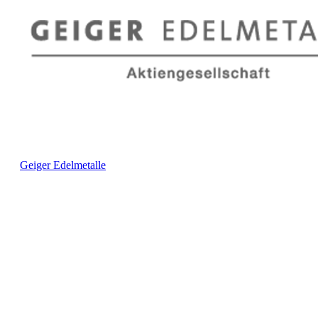
Geiger Edelmetalle