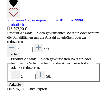
Goldbarren Geiger original - Tube 30 x 1 oz .9999
quadratisch
116.703,20 €
Produkt Anzahl: Gib den gewünschten Wert ein oder benutze
die Schaltflächen um die Anzahl zu erhöhen oder zu
reduzieren.
Stk
Kaufen
Produkt Anzahl: Gib den gewünschten Wert ein oder
benutze die Schaltflächen um die Anzahl zu erhöhen
oder zu reduzieren.
Stk
Verkaufen
110.576,20 €
Ankaufspreis