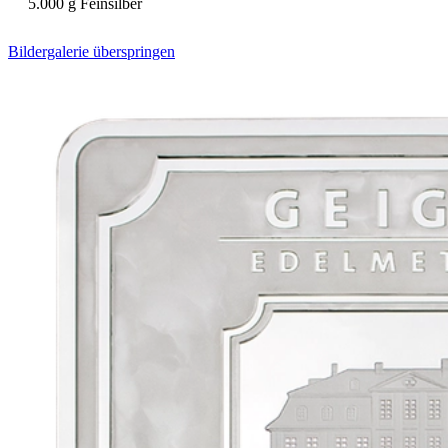
5.000 g Feinsilber
Bildergalerie überspringen