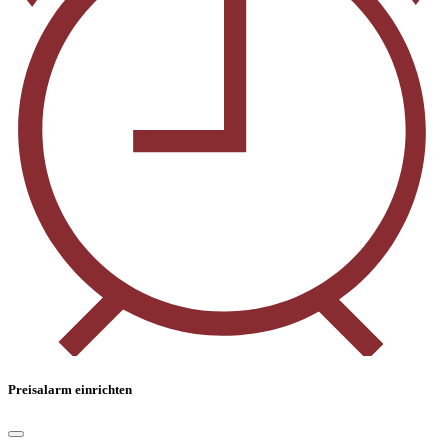
Preisalarm einrichten