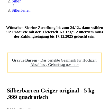
Silber
Silberbarren
Wünschen Sie eine Zustellung bis zum 24.12., dann wählen
Sie Produkte mit der 'Lieferzeit 1-3 Tage'. Außerdem muss
der Zahlungseingang bis 17.12.2025 gebucht sein.
Gravur-Barren
- Das perfekte Geschenk für Hochzeit,
Abschluss, Geburtstag u.v.m. >
Silberbarren Geiger original - 5 kg
.999 quadratisch