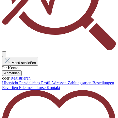
Menü schließen
Ihr Konto
Anmelden
oder
Registrieren
Übersicht
Persönliches Profil
Adressen
Zahlungsarten
Bestellungen
Favoriten
Edelmetallkurse
Kontakt