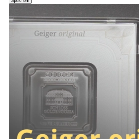
Speichern