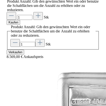
Produkt Anzahl: Gib den gewünschten Wert ein oder benutze
die Schaltflächen um die Anzahl zu erhöhen oder zu
reduzieren.
Stk
Kaufen
Produkt Anzahl: Gib den gewünschten Wert ein oder
benutze die Schaltflächen um die Anzahl zu erhöhen
oder zu reduzieren.
Stk
Verkaufen
8.569,00 €
Ankaufspreis