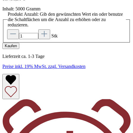
Inhalt:
5000 Gramm
Produkt Anzahl: Gib den gewünschten Wert ein oder benutze
die Schaltflächen um die Anzahl zu erhöhen oder zu
reduzieren.
Stk
Kaufen
Lieferzeit ca. 1-3 Tage
Preise inkl. 19% MwSt. zzgl. Versandkosten