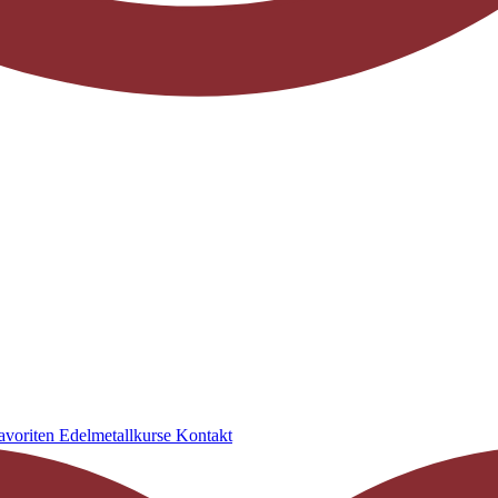
avoriten
Edelmetallkurse
Kontakt