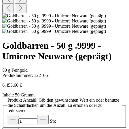
Goldbarren - 50 g .9999 -
Umicore Neuware (geprägt)
50 g Feingold
Produktnummer:
1221061
6.453,60 €
Inhalt:
50 Gramm
Produkt Anzahl: Gib den gewünschten Wert ein oder benutze
die Schaltflächen um die Anzahl zu erhöhen oder zu
reduzieren.
Stk