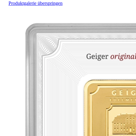
Produktgalerie überspringen