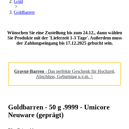
Gold
Goldbarren
Wünschen Sie eine Zustellung bis zum 24.12., dann wählen
Sie Produkte mit der 'Lieferzeit 1-3 Tage'. Außerdem muss
der Zahlungseingang bis 17.12.2025 gebucht sein.
Gravur-Barren
- Das perfekte Geschenk für Hochzeit,
Abschluss, Geburtstag u.v.m. >
Goldbarren - 50 g .9999 - Umicore
Neuware (geprägt)