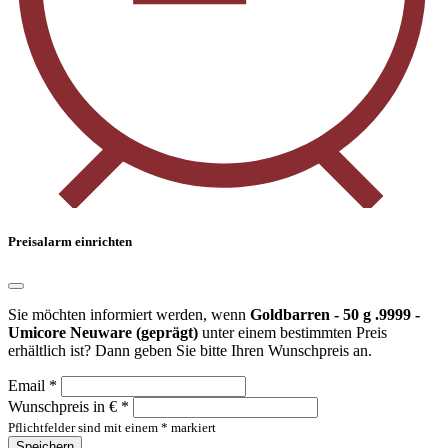
Preisalarm einrichten
Sie möchten informiert werden, wenn
Goldbarren - 50 g .9999 -
Umicore Neuware (geprägt)
unter einem bestimmten Preis
erhältlich ist? Dann geben Sie bitte Ihren Wunschpreis an.
Email *
Wunschpreis in € *
Pflichtfelder sind mit einem * markiert
Speichern