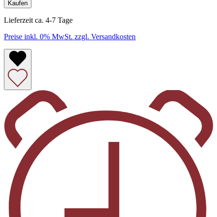
Kaufen
Lieferzeit ca. 4-7 Tage
Preise inkl. 0% MwSt. zzgl. Versandkosten