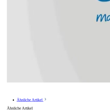
Ähnliche Artikel
Ähnliche Artikel