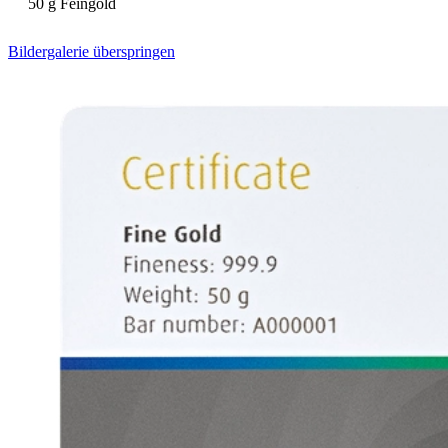
50 g Feingold
Bildergalerie überspringen