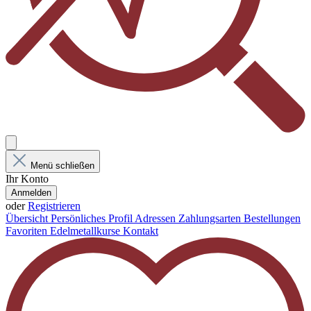
Menü schließen
Ihr Konto
Anmelden
oder
Registrieren
Übersicht
Persönliches Profil
Adressen
Zahlungsarten
Bestellungen
Favoriten
Edelmetallkurse
Kontakt