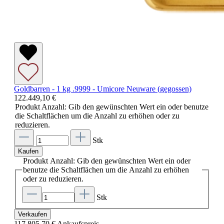
Goldbarren - 1 kg .9999 - Umicore Neuware (gegossen)
122.449,10 €
Produkt Anzahl: Gib den gewünschten Wert ein oder benutze
die Schaltflächen um die Anzahl zu erhöhen oder zu
reduzieren.
Stk
Kaufen
Produkt Anzahl: Gib den gewünschten Wert ein oder
benutze die Schaltflächen um die Anzahl zu erhöhen
oder zu reduzieren.
Stk
Verkaufen
117.805,70 €
Ankaufspreis