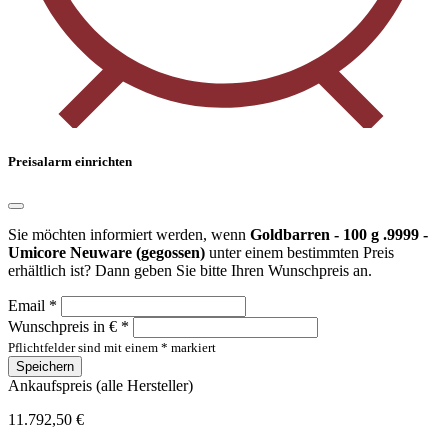
Preisalarm einrichten
Sie möchten informiert werden, wenn
Goldbarren - 100 g .9999 -
Umicore Neuware (gegossen)
unter einem bestimmten Preis
erhältlich ist? Dann geben Sie bitte Ihren Wunschpreis an.
Email *
Wunschpreis in € *
Pflichtfelder sind mit einem * markiert
Speichern
Ankaufspreis (alle Hersteller)
11.792,50 €