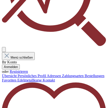
Menü schließen
Ihr Konto
Anmelden
oder
Registrieren
Übersicht
Persönliches Profil
Adressen
Zahlungsarten
Bestellungen
Favoriten
Edelmetallkurse
Kontakt