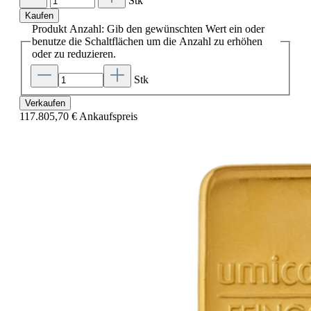
Stk
Kaufen
Produkt Anzahl: Gib den gewünschten Wert ein oder
benutze die Schaltflächen um die Anzahl zu erhöhen
oder zu reduzieren.
Stk
Verkaufen
117.805,70 €
Ankaufspreis