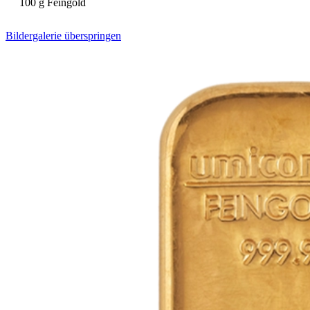
100 g Feingold
Bildergalerie überspringen