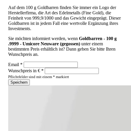
Auf dem 100 g Goldbarren finden Sie immer ein Logo der
Herstellerfirma, die Art des Edelmetalls (Fine Gold), die
Feinheit von 999,9/1000 und das Gewicht eingeprägt. Dieser
Goldbarren ist in jedem Fall eine wertvolle Ergänzung ihres
Investments.
Sie möchten informiert werden, wenn
Goldbarren - 100 g
.9999 - Umicore Neuware (gegossen)
unter einem
bestimmten Preis erhältlich ist? Dann geben Sie bitte Ihren
Wunschpreis an.
Email *
Wunschpreis in € *
Pflichtfelder sind mit einem * markiert
Speichern