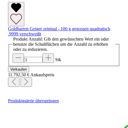
Goldbarren Geiger original - 100 g gegossen quadratisch
.9999 verschweißt
Produkt Anzahl: Gib den gewünschten Wert ein oder
benutze die Schaltflächen um die Anzahl zu erhöhen
oder zu reduzieren.
Stk
Verkaufen
11.792,50 €
Ankaufspreis
Produktgalerie überspringen