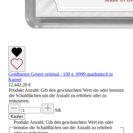
Goldbarren Geiger original - 100 g .9999 quadratisch in
Kapsel
12.442,20 €
Produkt Anzahl: Gib den gewünschten Wert ein oder benutze
die Schaltflächen um die Anzahl zu erhöhen oder zu
reduzieren.
Stk
Kaufen
Produkt Anzahl: Gib den gewünschten Wert ein oder
benutze die Schaltflächen um die Anzahl zu erhöhen
oder zu reduzieren.