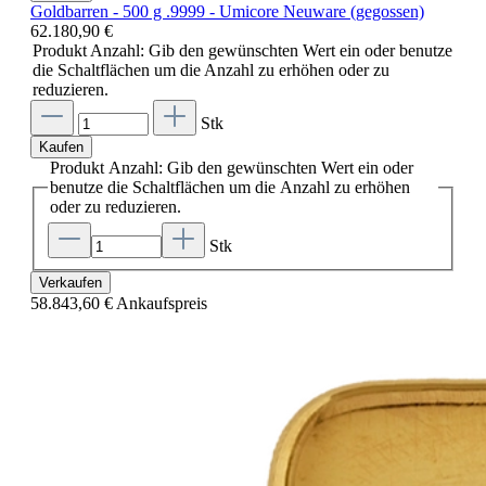
Goldbarren - 500 g .9999 - Umicore Neuware (gegossen)
62.180,90 €
Produkt Anzahl: Gib den gewünschten Wert ein oder benutze
die Schaltflächen um die Anzahl zu erhöhen oder zu
reduzieren.
Stk
Kaufen
Produkt Anzahl: Gib den gewünschten Wert ein oder
benutze die Schaltflächen um die Anzahl zu erhöhen
oder zu reduzieren.
Stk
Verkaufen
58.843,60 €
Ankaufspreis