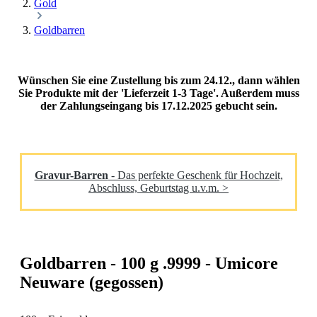
Gold
Goldbarren
Wünschen Sie eine Zustellung bis zum 24.12., dann wählen
Sie Produkte mit der 'Lieferzeit 1-3 Tage'. Außerdem muss
der Zahlungseingang bis 17.12.2025 gebucht sein.
Gravur-Barren
- Das perfekte Geschenk für Hochzeit,
Abschluss, Geburtstag u.v.m. >
Goldbarren - 100 g .9999 - Umicore
Neuware (gegossen)