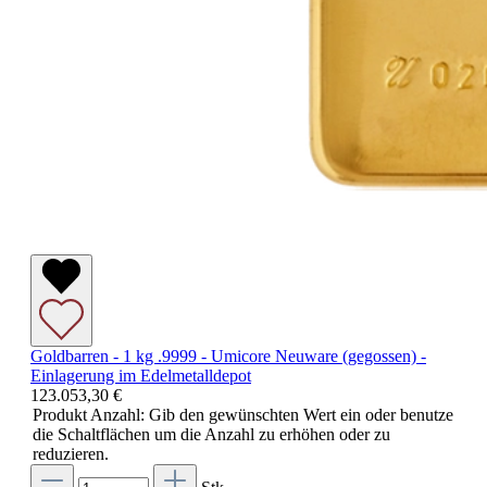
Goldbarren - 1 kg .9999 - Umicore Neuware (gegossen) -
Einlagerung im Edelmetalldepot
123.053,30 €
Produkt Anzahl: Gib den gewünschten Wert ein oder benutze
die Schaltflächen um die Anzahl zu erhöhen oder zu
reduzieren.