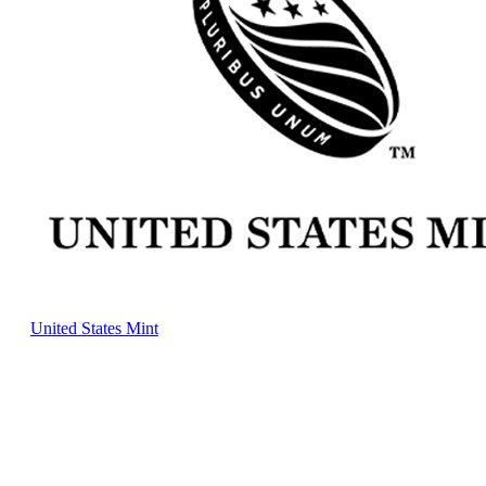
United States Mint