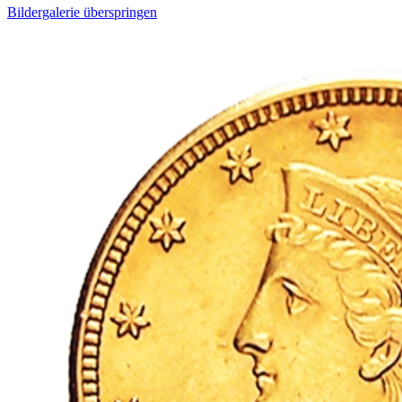
Bildergalerie überspringen