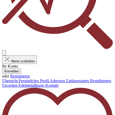
Menü schließen
Ihr Konto
Anmelden
oder
Registrieren
Übersicht
Persönliches Profil
Adressen
Zahlungsarten
Bestellungen
Favoriten
Edelmetallkurse
Kontakt