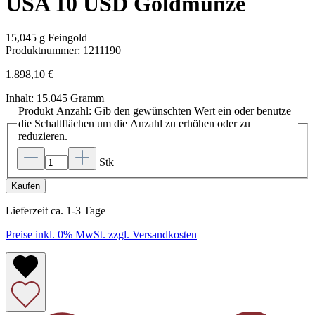
USA 10 USD Goldmünze
15,045 g Feingold
Produktnummer:
1211190
1.898,10 €
Inhalt:
15.045 Gramm
Produkt Anzahl: Gib den gewünschten Wert ein oder benutze
die Schaltflächen um die Anzahl zu erhöhen oder zu
reduzieren.
Stk
Kaufen
Lieferzeit ca. 1-3 Tage
Preise inkl. 0% MwSt. zzgl. Versandkosten