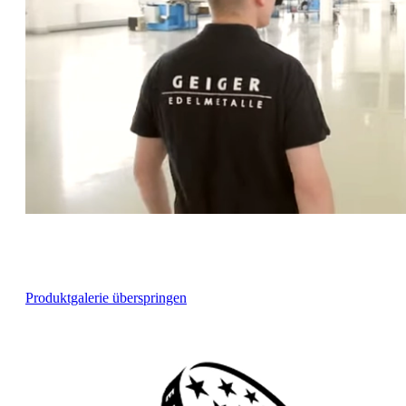
Produktgalerie überspringen