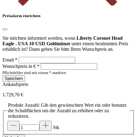
Preisalarm einrichten
Sie möchten informiert werden, wenn
Liberty Coronet Head
Eagle - USA 10 USD Goldmünze
unter einem bestimmten Preis
erhältlich ist? Dann geben Sie bitte Ihren Wunschpreis an.
Email *
Wunschpreis in € *
Pflichtfelder sind mit einem * markiert
Speichern
Ankaufspreis
1.729,70 €
Produkt Anzahl: Gib den gewünschten Wert ein oder benutze
die Schaltflächen um die Anzahl zu erhöhen oder zu
reduzieren.
Stk