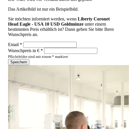
Das Artikelbild ist nur ein Beispielbild.
Sie möchten informiert werden, wenn
Liberty Coronet
Head Eagle - USA 10 USD Goldmünze
unter einem
bestimmten Preis erhältlich ist? Dann geben Sie bitte Ihren
Wunschpreis an.
Email *
Wunschpreis in € *
Pflichtfelder sind mit einem * markiert
Speichern