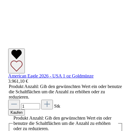
American Eagle 2026 - USA 1 oz Goldmünze
3.961,10 €
Produkt Anzahl: Gib den gewünschten Wert ein oder benutze
die Schaltflächen um die Anzahl zu erhöhen oder zu
reduzieren.
Stk
Kaufen
Produkt Anzahl: Gib den gewünschten Wert ein oder
benutze die Schaltflächen um die Anzahl zu erhöhen
oder zu reduzieren.