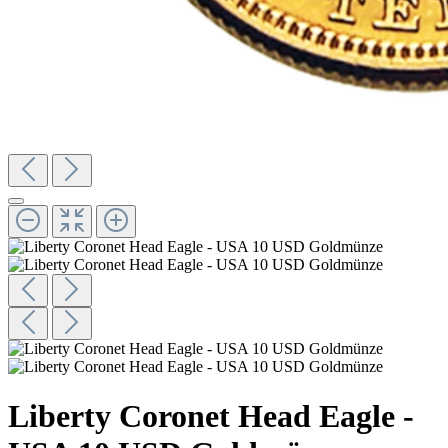
Liberty Coronet Head Eagle -