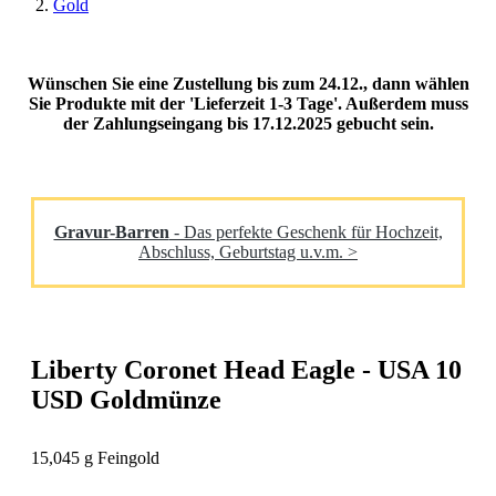
Gold
Wünschen Sie eine Zustellung bis zum 24.12., dann wählen
Sie Produkte mit der 'Lieferzeit 1-3 Tage'. Außerdem muss
der Zahlungseingang bis 17.12.2025 gebucht sein.
Gravur-Barren
- Das perfekte Geschenk für Hochzeit,
Abschluss, Geburtstag u.v.m. >
Liberty Coronet Head Eagle - USA 10
USD Goldmünze
15,045 g Feingold