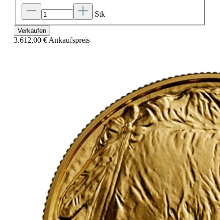
Stk
Verkaufen
3.612,00 €
Ankaufspreis