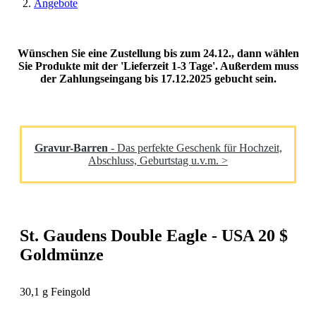
Angebote
Wünschen Sie eine Zustellung bis zum 24.12., dann wählen
Sie Produkte mit der 'Lieferzeit 1-3 Tage'. Außerdem muss
der Zahlungseingang bis 17.12.2025 gebucht sein.
Gravur-Barren
- Das perfekte Geschenk für Hochzeit,
Abschluss, Geburtstag u.v.m. >
St. Gaudens Double Eagle - USA 20 $
Goldmünze
30,1 g Feingold