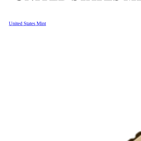
United States Mint