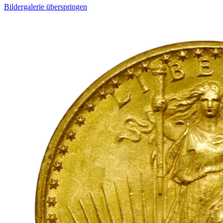
Bildergalerie überspringen