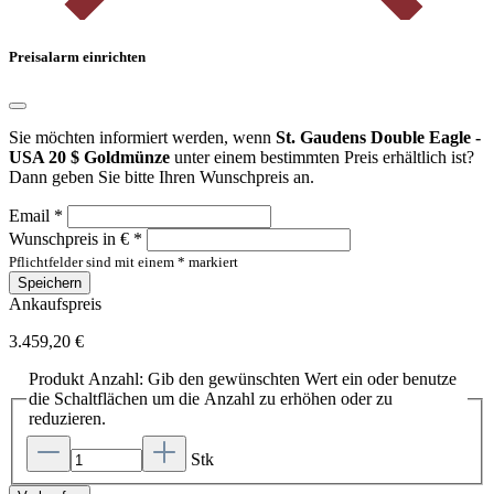
Preisalarm einrichten
Sie möchten informiert werden, wenn
St. Gaudens Double Eagle -
USA 20 $ Goldmünze
unter einem bestimmten Preis erhältlich ist?
Dann geben Sie bitte Ihren Wunschpreis an.
Email *
Wunschpreis in € *
Pflichtfelder sind mit einem * markiert
Speichern
Ankaufspreis
3.459,20 €
Produkt Anzahl: Gib den gewünschten Wert ein oder benutze
die Schaltflächen um die Anzahl zu erhöhen oder zu
reduzieren.
Stk