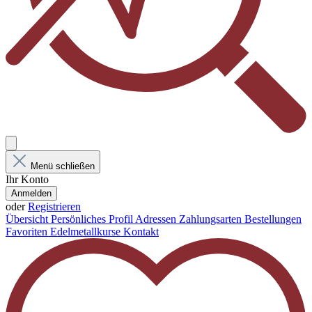
Menü schließen
Ihr Konto
Anmelden
oder
Registrieren
Übersicht
Persönliches Profil
Adressen
Zahlungsarten
Bestellungen
Favoriten
Edelmetallkurse
Kontakt