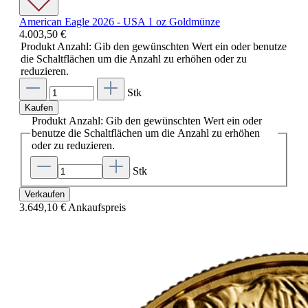
American Eagle 2026 - USA 1 oz Goldmünze
4.003,50 €
Produkt Anzahl: Gib den gewünschten Wert ein oder benutze
die Schaltflächen um die Anzahl zu erhöhen oder zu
reduzieren.
Stk
Kaufen
Produkt Anzahl: Gib den gewünschten Wert ein oder
benutze die Schaltflächen um die Anzahl zu erhöhen
oder zu reduzieren.
Stk
Verkaufen
3.649,10 €
Ankaufspreis