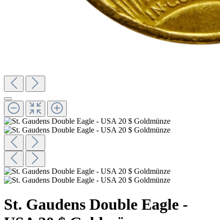
St. Gaudens Double Eagle -