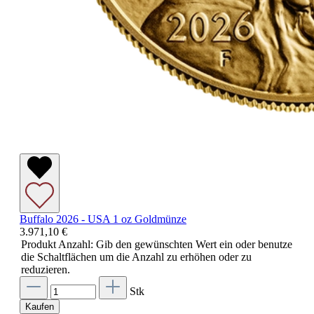
Buffalo 2026 - USA 1 oz Goldmünze
3.971,10 €
Produkt Anzahl: Gib den gewünschten Wert ein oder benutze
die Schaltflächen um die Anzahl zu erhöhen oder zu
reduzieren.
Stk
Kaufen