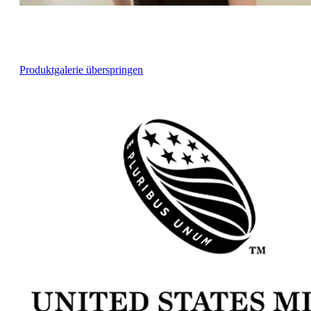
Produktgalerie überspringen