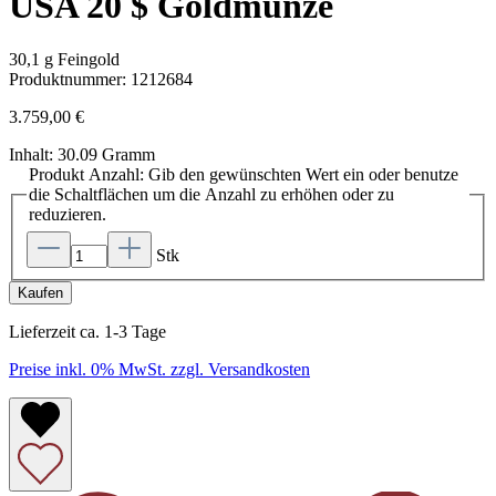
USA 20 $ Goldmünze
30,1 g Feingold
Produktnummer:
1212684
3.759,00 €
Inhalt:
30.09 Gramm
Produkt Anzahl: Gib den gewünschten Wert ein oder benutze
die Schaltflächen um die Anzahl zu erhöhen oder zu
reduzieren.
Stk
Kaufen
Lieferzeit ca. 1-3 Tage
Preise inkl. 0% MwSt. zzgl. Versandkosten