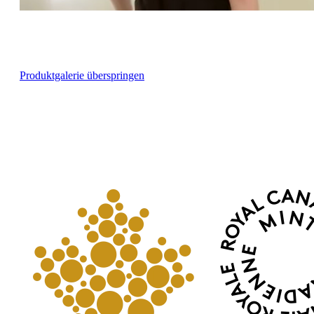
Produktgalerie überspringen