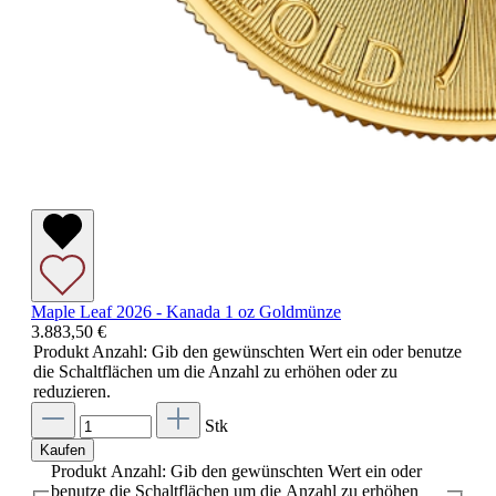
Maple Leaf 2026 - Kanada 1 oz Goldmünze
3.883,50 €
Produkt Anzahl: Gib den gewünschten Wert ein oder benutze
die Schaltflächen um die Anzahl zu erhöhen oder zu
reduzieren.
Stk
Kaufen
Produkt Anzahl: Gib den gewünschten Wert ein oder
benutze die Schaltflächen um die Anzahl zu erhöhen