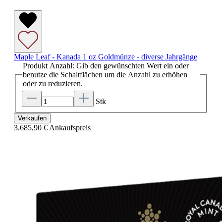
Maple Leaf - Kanada 1 oz Goldmünze - diverse Jahrgänge
Produkt Anzahl: Gib den gewünschten Wert ein oder
benutze die Schaltflächen um die Anzahl zu erhöhen
oder zu reduzieren.
Stk
Verkaufen
3.685,90 €
Ankaufspreis