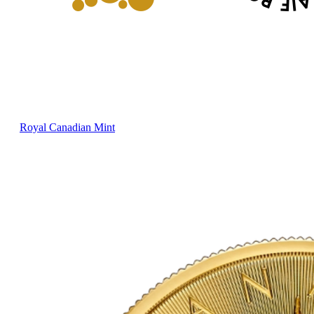
Royal Canadian Mint