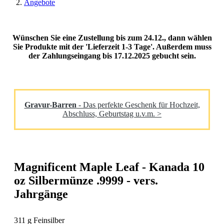
Angebote
Wünschen Sie eine Zustellung bis zum 24.12., dann wählen
Sie Produkte mit der 'Lieferzeit 1-3 Tage'. Außerdem muss
der Zahlungseingang bis 17.12.2025 gebucht sein.
Gravur-Barren
- Das perfekte Geschenk für Hochzeit,
Abschluss, Geburtstag u.v.m. >
Magnificent Maple Leaf - Kanada 10
oz Silbermünze .9999 - vers.
Jahrgänge
311 g Feinsilber