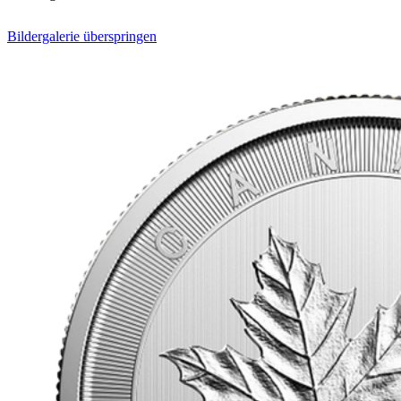
Bildergalerie überspringen