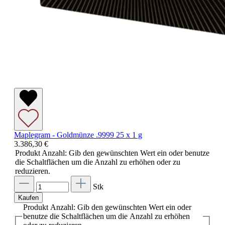
Maplegram - Goldmünze .9999 25 x 1 g
3.386,30 €
Produkt Anzahl: Gib den gewünschten Wert ein oder benutze
die Schaltflächen um die Anzahl zu erhöhen oder zu
reduzieren.
Stk
Kaufen
Produkt Anzahl: Gib den gewünschten Wert ein oder
benutze die Schaltflächen um die Anzahl zu erhöhen