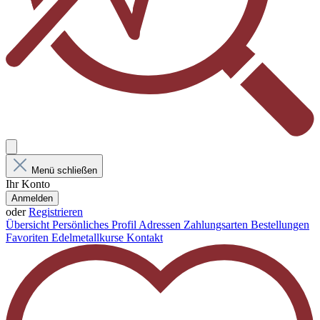
Menü schließen
Ihr Konto
Anmelden
oder
Registrieren
Übersicht
Persönliches Profil
Adressen
Zahlungsarten
Bestellungen
Favoriten
Edelmetallkurse
Kontakt