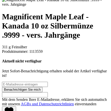
Magnificent Maple Leaf -
Kanada 10 oz Silbermünze
.9999 - vers. Jahrgänge
311 g Feinsilber
Produktnummer:
1113559
Aktuell nicht verfügbar
Jetzt Sofort-Benachrichtigung erhalten sobald der Artikel verfügbar
ist!
Benachrichtigen Sie mich
Mit dem Senden Ihrer E-Mailadresse, erklären Sie sich automatisch
mit unseren
AGBs und Datenschutzrichtlinien
einverstanden