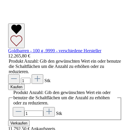
Goldbarren - 100 g .9999 - verschiedene Hersteller
12.265,80 €
Produkt Anzahl: Gib den gewünschten Wert ein oder benutze
die Schaltflächen um die Anzahl zu erhöhen oder zu
reduzieren.
Stk
Kaufen
Produkt Anzahl: Gib den gewünschten Wert ein oder
benutze die Schaltflächen um die Anzahl zu erhöhen
oder zu reduzieren.
Stk
Verkaufen
11.792,50 €
Ankaufspreis