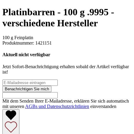
Platinbarren - 100 g .9995 -
verschiedene Hersteller
100 g Feinplatin
Produktnummer:
1421151
Aktuell nicht verfügbar
Jetzt Sofort-Benachrichtigung erhalten sobald der Artikel verfügbar
ist!
Benachrichtigen Sie mich
Mit dem Senden Ihrer E-Mailadresse, erklären Sie sich automatisch
mit unseren
AGBs und Datenschutzrichtlinien
einverstanden