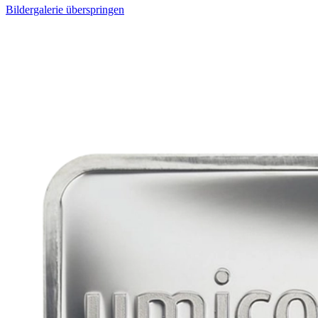
Bildergalerie überspringen