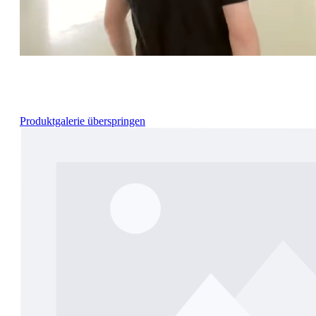
Produktgalerie überspringen