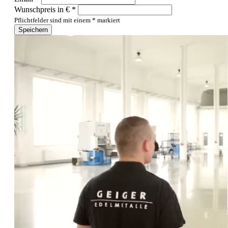
Wunschpreis in € *
Pflichtfelder sind mit einem * markiert
Speichern