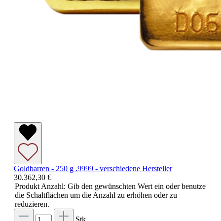
Goldbarren - 250 g .9999 - verschiedene Hersteller
30.362,30 €
Produkt Anzahl: Gib den gewünschten Wert ein oder benutze
die Schaltflächen um die Anzahl zu erhöhen oder zu
reduzieren.
Stk