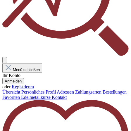
Menü schließen
Ihr Konto
Anmelden
oder
Registrieren
Übersicht
Persönliches Profil
Adressen
Zahlungsarten
Bestellungen
Favoriten
Edelmetallkurse
Kontakt