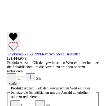
Goldbarren - 1 kg .9999- verschiedene Hersteller
121.444,90 €
Produkt Anzahl: Gib den gewünschten Wert ein oder benutze
die Schaltflächen um die Anzahl zu erhöhen oder zu
reduzieren.
Stk
Kaufen
Produkt Anzahl: Gib den gewünschten Wert ein oder
benutze die Schaltflächen um die Anzahl zu erhöhen
oder zu reduzieren.
Stk