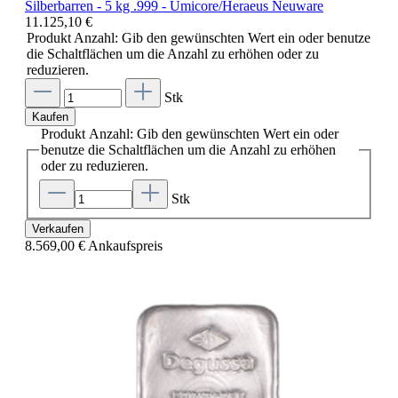
Silberbarren - 5 kg .999 - Umicore/Heraeus Neuware
11.125,10 €
Produkt Anzahl: Gib den gewünschten Wert ein oder benutze
die Schaltflächen um die Anzahl zu erhöhen oder zu
reduzieren.
Stk
Kaufen
Produkt Anzahl: Gib den gewünschten Wert ein oder
benutze die Schaltflächen um die Anzahl zu erhöhen
oder zu reduzieren.
Stk
Verkaufen
8.569,00 €
Ankaufspreis