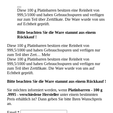
Diese 100 g Platinbarren besitzen eine Reinheit von
999,5/1000 und haben Gebrauchsspuren und verfügen
nur zum Teil über Zertifikate. Die Ware wurde von uns
auf Echtheit geprüft.
Bitte beachten Sie die Ware stammt aus einem
Rückkauf !
Diese 100 g Platinbarren besitzen eine Reinheit von
999,5/1000 und haben Gebrauchsspuren und verfügen nur
zum Teil über Zert…
Mehr
Diese 100 g Platinbarren besitzen eine Reinheit von
999,5/1000 und haben Gebrauchsspuren und verfügen nur
zum Teil über Zertifikate. Die Ware wurde von uns auf
Echtheit geprüft.
Bitte beachten Sie die Ware stammt aus einem Rückkauf !
Sie möchten informiert werden, wenn
Platinbarren - 100 g
.9995 - verschiedene Hersteller
unter einem bestimmten
Preis erhältlich ist? Dann geben Sie bitte Ihren Wunschpreis
an.
Email *