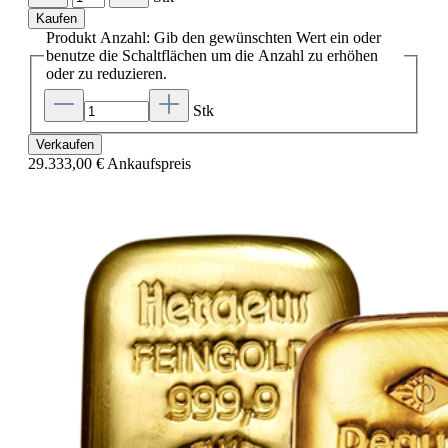
Kaufen
Produkt Anzahl: Gib den gewünschten Wert ein oder
benutze die Schaltflächen um die Anzahl zu erhöhen
oder zu reduzieren.
Stk
Verkaufen
29.333,00 €
Ankaufspreis