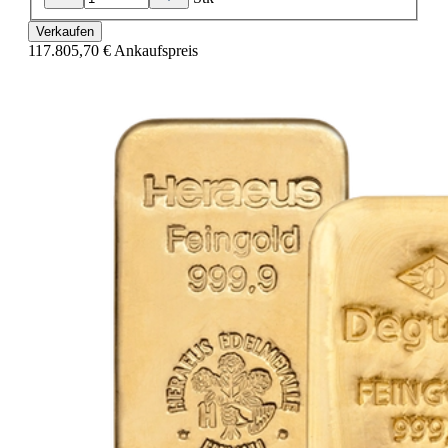
Verkaufen
117.805,70 €
Ankaufspreis