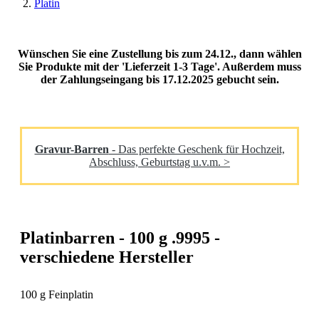
Platin
Wünschen Sie eine Zustellung bis zum 24.12., dann wählen
Sie Produkte mit der 'Lieferzeit 1-3 Tage'. Außerdem muss
der Zahlungseingang bis 17.12.2025 gebucht sein.
Gravur-Barren
- Das perfekte Geschenk für Hochzeit,
Abschluss, Geburtstag u.v.m. >
Platinbarren - 100 g .9995 -
verschiedene Hersteller
100 g Feinplatin