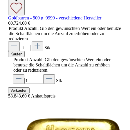
Goldbarren - 500 g .9999 - verschiedene Hersteller
60.724,60 €
Produkt Anzahl: Gib den gewünschten Wert ein oder benutze
die Schaltflächen um die Anzahl zu erhöhen oder zu
reduzieren.
Stk
Kaufen
Produkt Anzahl: Gib den gewünschten Wert ein oder
benutze die Schaltflächen um die Anzahl zu erhöhen
oder zu reduzieren.
Stk
Verkaufen
58.843,60 €
Ankaufspreis