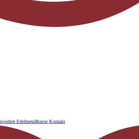
avoriten
Edelmetallkurse
Kontakt