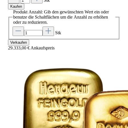
Stk
Kaufen
Produkt Anzahl: Gib den gewünschten Wert ein oder
benutze die Schaltflächen um die Anzahl zu erhöhen
oder zu reduzieren.
Stk
Verkaufen
29.333,00 €
Ankaufspreis