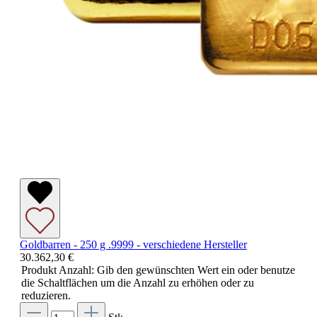
Goldbarren - 250 g .9999 - verschiedene Hersteller
30.362,30 €
Produkt Anzahl: Gib den gewünschten Wert ein oder benutze
die Schaltflächen um die Anzahl zu erhöhen oder zu
reduzieren.