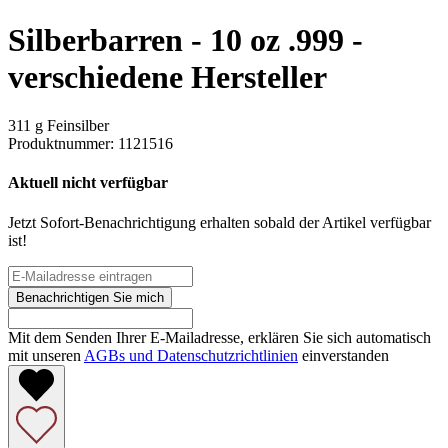
Silberbarren - 10 oz .999 -
verschiedene Hersteller
311 g Feinsilber
Produktnummer:
1121516
Aktuell nicht verfügbar
Jetzt Sofort-Benachrichtigung erhalten sobald der Artikel verfügbar
ist!
Benachrichtigen Sie mich
Mit dem Senden Ihrer E-Mailadresse, erklären Sie sich automatisch
mit unseren
AGBs und Datenschutzrichtlinien
einverstanden