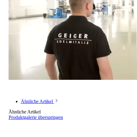
Ähnliche Artikel
Ähnliche Artikel
Produktgalerie überspringen