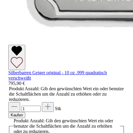
Silberbarren Geiger original - 10 oz .999 quadratisch
verschweißt
795,90 €
Produkt Anzahl: Gib den gewünschten Wert ein oder benutze
die Schaltflächen um die Anzahl zu erhöhen oder zu
reduzieren.
Stk
Kaufen
Produkt Anzahl: Gib den gewünschten Wert ein oder
benutze die Schaltflächen um die Anzahl zu erhöhen
oder zu reduzieren.