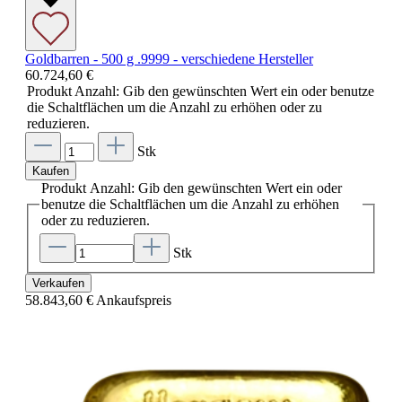
Goldbarren - 500 g .9999 - verschiedene Hersteller
60.724,60 €
Produkt Anzahl: Gib den gewünschten Wert ein oder benutze
die Schaltflächen um die Anzahl zu erhöhen oder zu
reduzieren.
Stk
Kaufen
Produkt Anzahl: Gib den gewünschten Wert ein oder
benutze die Schaltflächen um die Anzahl zu erhöhen
oder zu reduzieren.
Stk
Verkaufen
58.843,60 €
Ankaufspreis