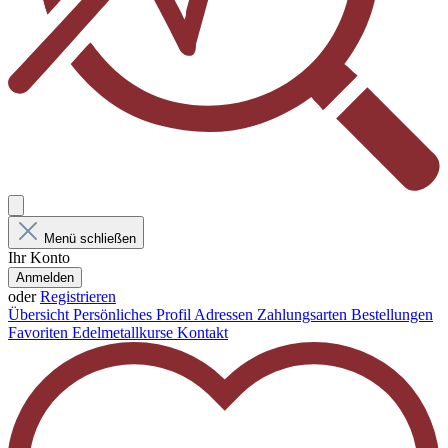
Menü schließen
Ihr Konto
Anmelden
oder
Registrieren
Übersicht
Persönliches Profil
Adressen
Zahlungsarten
Bestellungen
Favoriten
Edelmetallkurse
Kontakt