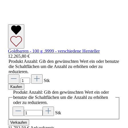
Goldbarren - 100 g .9999 - verschiedene Hersteller
12.265,80 €
Produkt Anzahl: Gib den gewünschten Wert ein oder benutze
die Schaltflächen um die Anzahl zu erhöhen oder zu
reduzieren.
Stk
Kaufen
Produkt Anzahl: Gib den gewünschten Wert ein oder
benutze die Schaltflächen um die Anzahl zu erhöhen
oder zu reduzieren.
Stk
Verkaufen
11.792,50 €
Ankaufspreis