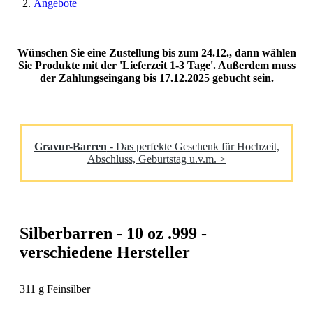
Angebote
Wünschen Sie eine Zustellung bis zum 24.12., dann wählen
Sie Produkte mit der 'Lieferzeit 1-3 Tage'. Außerdem muss
der Zahlungseingang bis 17.12.2025 gebucht sein.
Gravur-Barren
- Das perfekte Geschenk für Hochzeit,
Abschluss, Geburtstag u.v.m. >
Silberbarren - 10 oz .999 -
verschiedene Hersteller
311 g Feinsilber