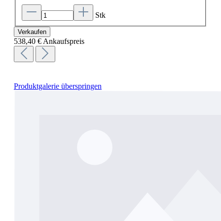
Stk
Verkaufen
538,40 €
Ankaufspreis
Produktgalerie überspringen