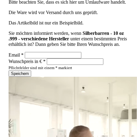
Bitte beachten Sie, dass es sich hier um Umlaufware handelt.
Die Ware wird vor Versand durch uns geprüft.
Das Artikelbild ist nur ein Beispielbild.
Sie möchten informiert werden, wenn
Silberbarren - 10 oz
.999 - verschiedene Hersteller
unter einem bestimmten Preis
erhältlich ist? Dann geben Sie bitte Ihren Wunschpreis an.
Email *
Wunschpreis in € *
Pflichtfelder sind mit einem * markiert
Speichern