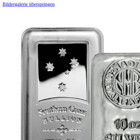
Bildergalerie überspringen