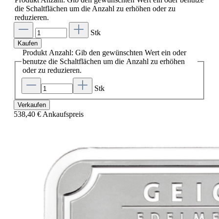
die Schaltflächen um die Anzahl zu erhöhen oder zu
reduzieren.
Stk
Kaufen
Produkt Anzahl: Gib den gewünschten Wert ein oder
benutze die Schaltflächen um die Anzahl zu erhöhen
oder zu reduzieren.
Stk
Verkaufen
538,40 €
Ankaufspreis