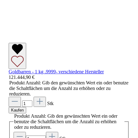
Goldbarren - 1 kg .9999- verschiedene Hersteller
121.444,90 €
Produkt Anzahl: Gib den gewünschten Wert ein oder benutze
die Schaltflächen um die Anzahl zu erhöhen oder zu
reduzieren.
Stk
Kaufen
Produkt Anzahl: Gib den gewünschten Wert ein oder
benutze die Schaltflächen um die Anzahl zu erhöhen
oder zu reduzieren.