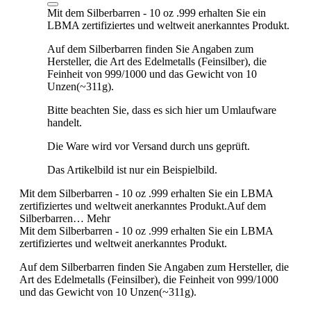
Mit dem Silberbarren - 10 oz .999 erhalten Sie ein
LBMA zertifiziertes und weltweit anerkanntes Produkt.
Auf dem Silberbarren finden Sie Angaben zum
Hersteller, die Art des Edelmetalls (Feinsilber), die
Feinheit von 999/1000 und das Gewicht von 10
Unzen(~311g).
Bitte beachten Sie, dass es sich hier um Umlaufware
handelt.
Die Ware wird vor Versand durch uns geprüft.
Das Artikelbild ist nur ein Beispielbild.
Mit dem Silberbarren - 10 oz .999 erhalten Sie ein LBMA
zertifiziertes und weltweit anerkanntes Produkt.Auf dem
Silberbarren…
Mehr
Mit dem Silberbarren - 10 oz .999 erhalten Sie ein LBMA
zertifiziertes und weltweit anerkanntes Produkt.
Auf dem Silberbarren finden Sie Angaben zum Hersteller, die
Art des Edelmetalls (Feinsilber), die Feinheit von 999/1000
und das Gewicht von 10 Unzen(~311g).