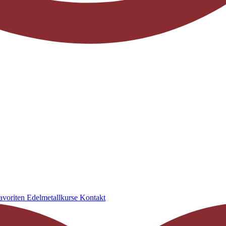
avoriten
Edelmetallkurse
Kontakt