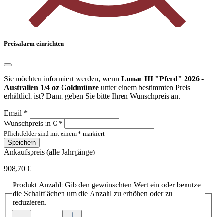
Preisalarm einrichten
Sie möchten informiert werden, wenn
Lunar III "Pferd" 2026 -
Australien 1/4 oz Goldmünze
unter einem bestimmten Preis
erhältlich ist? Dann geben Sie bitte Ihren Wunschpreis an.
Email *
Wunschpreis in € *
Pflichtfelder sind mit einem * markiert
Speichern
Ankaufspreis (alle Jahrgänge)
908,70 €
Produkt Anzahl: Gib den gewünschten Wert ein oder benutze
die Schaltflächen um die Anzahl zu erhöhen oder zu
reduzieren.