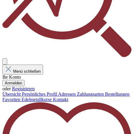
Menü schließen
Ihr Konto
Anmelden
oder
Registrieren
Übersicht
Persönliches Profil
Adressen
Zahlungsarten
Bestellungen
Favoriten
Edelmetallkurse
Kontakt