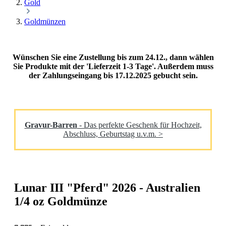
Gold
Goldmünzen
Wünschen Sie eine Zustellung bis zum 24.12., dann wählen
Sie Produkte mit der 'Lieferzeit 1-3 Tage'. Außerdem muss
der Zahlungseingang bis 17.12.2025 gebucht sein.
Gravur-Barren
- Das perfekte Geschenk für Hochzeit,
Abschluss, Geburtstag u.v.m. >
Lunar III "Pferd" 2026 - Australien
1/4 oz Goldmünze