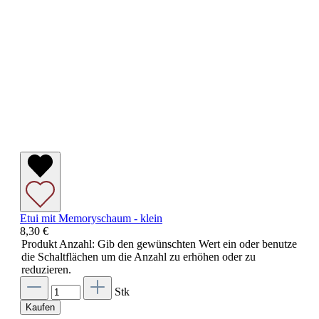
Etui mit Memoryschaum - klein
8,30 €
Produkt Anzahl: Gib den gewünschten Wert ein oder benutze
die Schaltflächen um die Anzahl zu erhöhen oder zu
reduzieren.
Stk
Kaufen