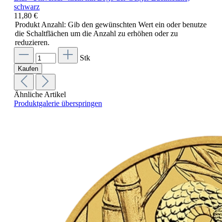
schwarz
11,80 €
Produkt Anzahl: Gib den gewünschten Wert ein oder benutze
die Schaltflächen um die Anzahl zu erhöhen oder zu
reduzieren.
Stk
Kaufen
Ähnliche Artikel
Produktgalerie überspringen