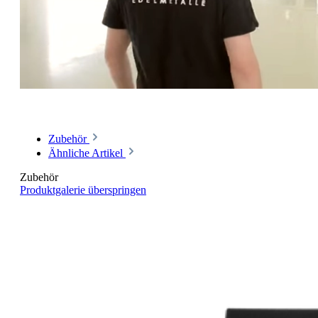
Zubehör
Ähnliche Artikel
Zubehör
Produktgalerie überspringen