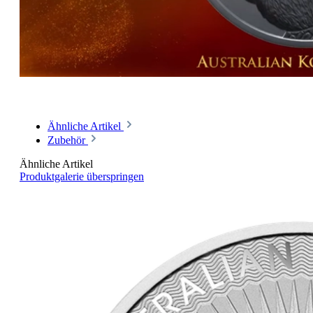
Ähnliche Artikel
Zubehör
Ähnliche Artikel
Produktgalerie überspringen