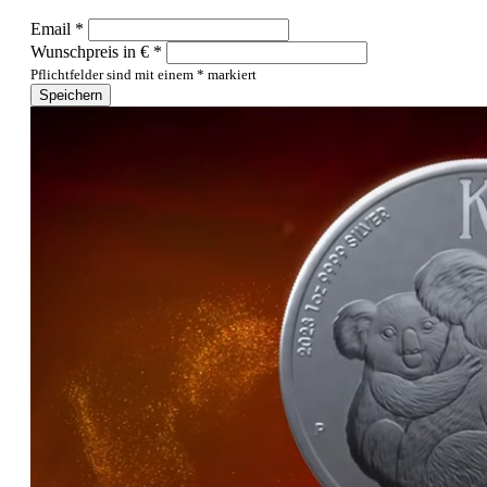
Email *
Wunschpreis in € *
Pflichtfelder sind mit einem * markiert
Speichern