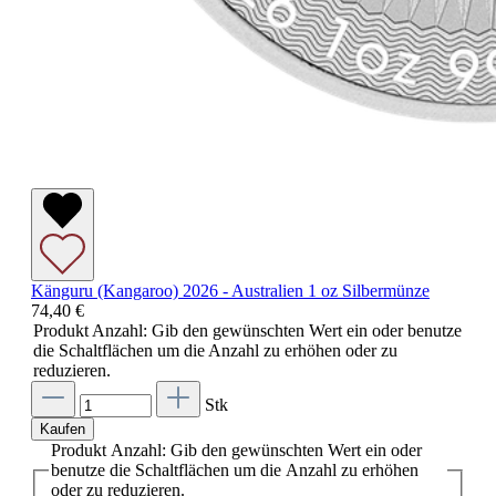
Känguru (Kangaroo) 2026 - Australien 1 oz Silbermünze
74,40 €
Produkt Anzahl: Gib den gewünschten Wert ein oder benutze
die Schaltflächen um die Anzahl zu erhöhen oder zu
reduzieren.
Stk
Kaufen
Produkt Anzahl: Gib den gewünschten Wert ein oder
benutze die Schaltflächen um die Anzahl zu erhöhen
oder zu reduzieren.