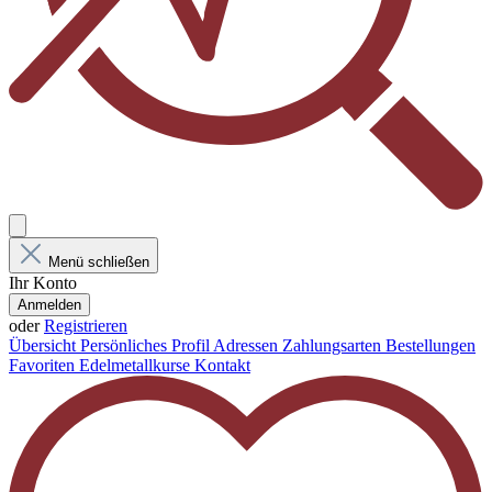
Menü schließen
Ihr Konto
Anmelden
oder
Registrieren
Übersicht
Persönliches Profil
Adressen
Zahlungsarten
Bestellungen
Favoriten
Edelmetallkurse
Kontakt