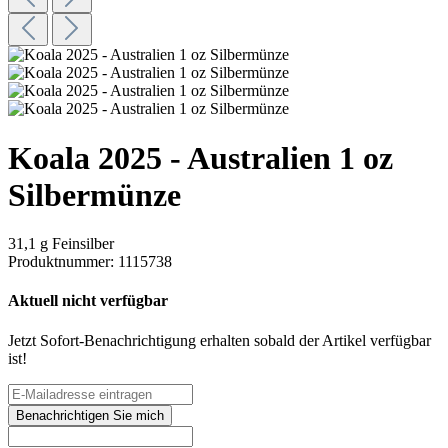
Koala 2025 - Australien 1 oz
Silbermünze
31,1 g Feinsilber
Produktnummer:
1115738
Aktuell nicht verfügbar
Jetzt Sofort-Benachrichtigung erhalten sobald der Artikel verfügbar
ist!
Benachrichtigen Sie mich