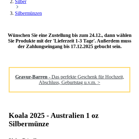
Silber
Silbermünzen
Wünschen Sie eine Zustellung bis zum 24.12., dann wählen
Sie Produkte mit der 'Lieferzeit 1-3 Tage'. Außerdem muss
der Zahlungseingang bis 17.12.2025 gebucht sein.
Gravur-Barren
- Das perfekte Geschenk für Hochzeit,
Abschluss, Geburtstag u.v.m. >
Koala 2025 - Australien 1 oz
Silbermünze