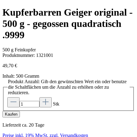
Kupferbarren Geiger original -
500 g - gegossen quadratisch
.9999
500 g Feinkupfer
Produktnummer:
1321001
49,70 €
Inhalt:
500 Gramm
Produkt Anzahl: Gib den gewünschten Wert ein oder benutze
die Schaltflächen um die Anzahl zu erhöhen oder zu
reduzieren.
Stk
Kaufen
Lieferzeit ca. 20 Tage
Preise inkl. 19% MwSt. zzgl. Versandkosten