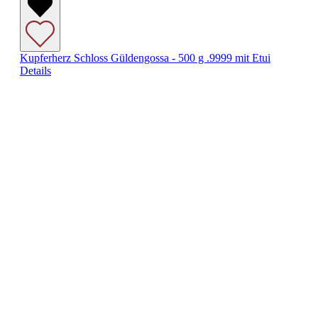
Kupferherz Schloss Güldengossa - 500 g .9999 mit Etui
Details