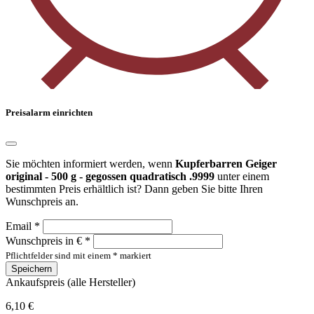
Preisalarm einrichten
Sie möchten informiert werden, wenn
Kupferbarren Geiger
original - 500 g - gegossen quadratisch .9999
unter einem
bestimmten Preis erhältlich ist? Dann geben Sie bitte Ihren
Wunschpreis an.
Email *
Wunschpreis in € *
Pflichtfelder sind mit einem * markiert
Speichern
Ankaufspreis (alle Hersteller)
6,10 €