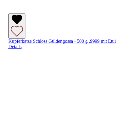
Kupferkatze Schloss Güldengossa - 500 g .9999 mit Etui
Details