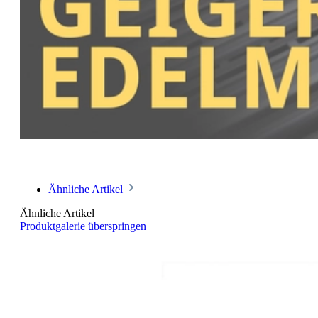
Ähnliche Artikel
Ähnliche Artikel
Produktgalerie überspringen