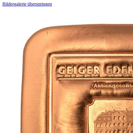
Bildergalerie überspringen