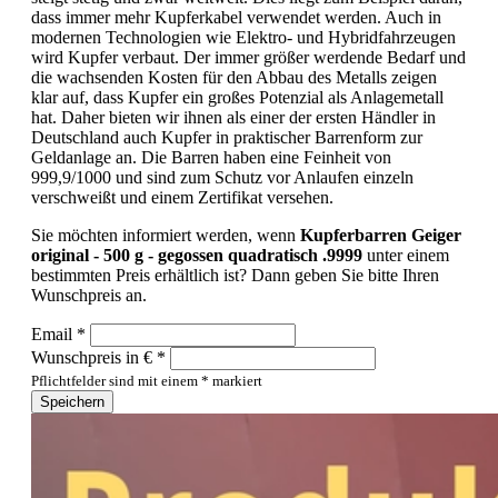
dass immer mehr Kupferkabel verwendet werden. Auch in
modernen Technologien wie Elektro- und Hybridfahrzeugen
wird Kupfer verbaut. Der immer größer werdende Bedarf und
die wachsenden Kosten für den Abbau des Metalls zeigen
klar auf, dass Kupfer ein großes Potenzial als Anlagemetall
hat. Daher bieten wir ihnen als einer der ersten Händler in
Deutschland auch Kupfer in praktischer Barrenform zur
Geldanlage an. Die Barren haben eine Feinheit von
999,9/1000 und sind zum Schutz vor Anlaufen einzeln
verschweißt und einem Zertifikat versehen.
Sie möchten informiert werden, wenn
Kupferbarren Geiger
original - 500 g - gegossen quadratisch .9999
unter einem
bestimmten Preis erhältlich ist? Dann geben Sie bitte Ihren
Wunschpreis an.
Email *
Wunschpreis in € *
Pflichtfelder sind mit einem * markiert
Speichern