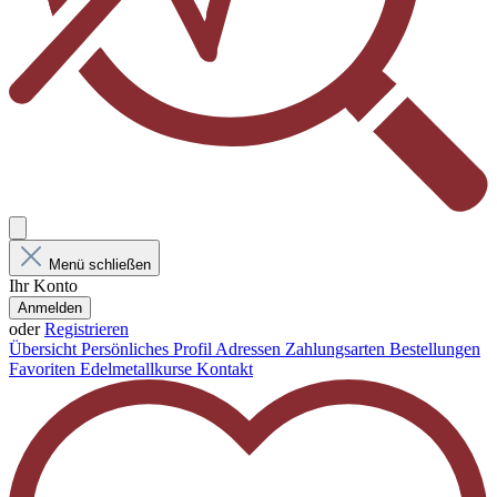
Menü schließen
Ihr Konto
Anmelden
oder
Registrieren
Übersicht
Persönliches Profil
Adressen
Zahlungsarten
Bestellungen
Favoriten
Edelmetallkurse
Kontakt