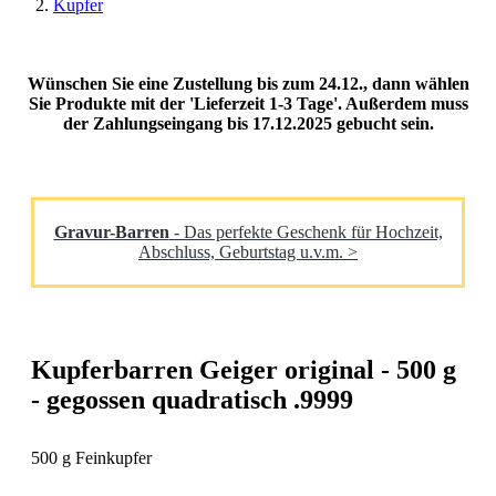
Kupfer
Wünschen Sie eine Zustellung bis zum 24.12., dann wählen
Sie Produkte mit der 'Lieferzeit 1-3 Tage'. Außerdem muss
der Zahlungseingang bis 17.12.2025 gebucht sein.
Gravur-Barren
- Das perfekte Geschenk für Hochzeit,
Abschluss, Geburtstag u.v.m. >
Kupferbarren Geiger original - 500 g
- gegossen quadratisch .9999
500 g Feinkupfer