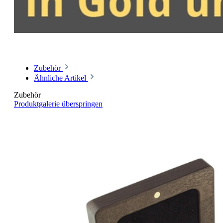
Zubehör
Ähnliche Artikel
Zubehör
Produktgalerie überspringen