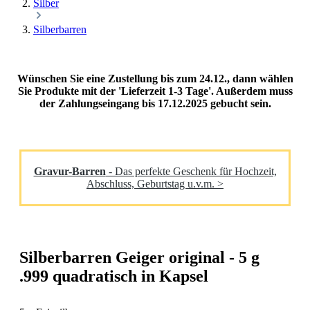
Silber
Silberbarren
Wünschen Sie eine Zustellung bis zum 24.12., dann wählen
Sie Produkte mit der 'Lieferzeit 1-3 Tage'. Außerdem muss
der Zahlungseingang bis 17.12.2025 gebucht sein.
Gravur-Barren
- Das perfekte Geschenk für Hochzeit,
Abschluss, Geburtstag u.v.m. >
Silberbarren Geiger original - 5 g
.999 quadratisch in Kapsel