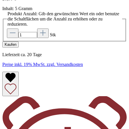
Inhalt:
5 Gramm
Produkt Anzahl: Gib den gewünschten Wert ein oder benutze
die Schaltflächen um die Anzahl zu erhöhen oder zu
reduzieren.
Stk
Kaufen
Lieferzeit ca. 20 Tage
Preise inkl. 19% MwSt. zzgl. Versandkosten