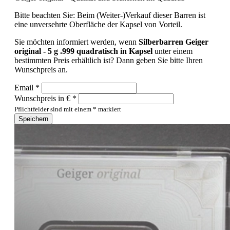
Bitte beachten Sie: Beim (Weiter-)Verkauf dieser Barren ist
eine unversehrte Oberfläche der Kapsel von Vorteil.
Sie möchten informiert werden, wenn
Silberbarren Geiger
original - 5 g .999 quadratisch in Kapsel
unter einem
bestimmten Preis erhältlich ist? Dann geben Sie bitte Ihren
Wunschpreis an.
Email *
Wunschpreis in € *
Pflichtfelder sind mit einem * markiert
Speichern