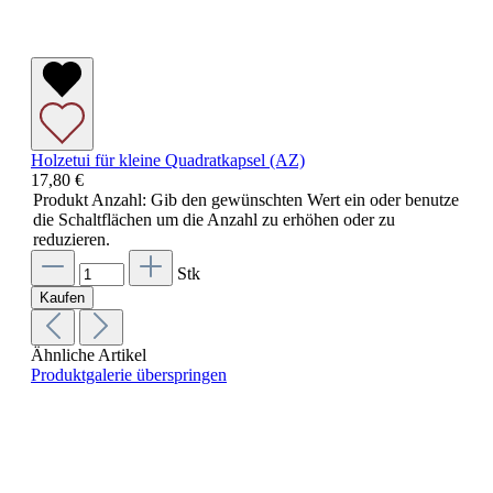
Holzetui für kleine Quadratkapsel (AZ)
17,80 €
Produkt Anzahl: Gib den gewünschten Wert ein oder benutze
die Schaltflächen um die Anzahl zu erhöhen oder zu
reduzieren.
Stk
Kaufen
Ähnliche Artikel
Produktgalerie überspringen