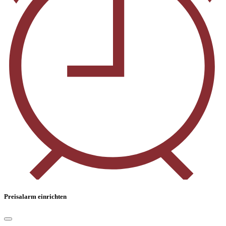
Preisalarm einrichten