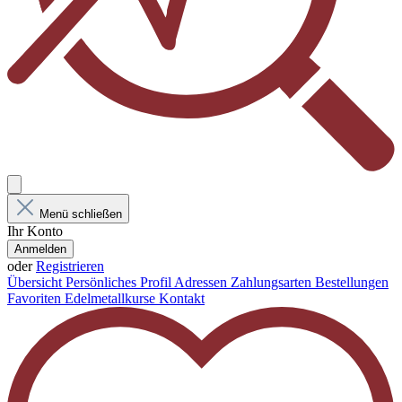
Menü schließen
Ihr Konto
Anmelden
oder
Registrieren
Übersicht
Persönliches Profil
Adressen
Zahlungsarten
Bestellungen
Favoriten
Edelmetallkurse
Kontakt