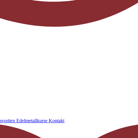
avoriten
Edelmetallkurse
Kontakt