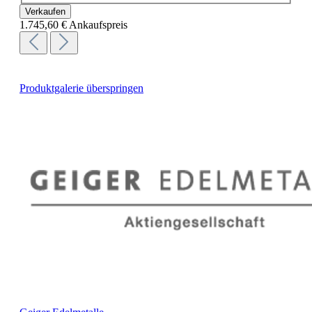
Verkaufen
1.745,60 €
Ankaufspreis
Produktgalerie überspringen