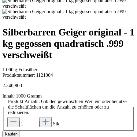
Silberbarren Geiger original - 1
kg gegossen quadratisch .999
verschweißt
1.000 g Feinsilber
Produktnummer:
1121004
2.240,80 €
Inhalt:
1000 Gramm
Produkt Anzahl: Gib den gewünschten Wert ein oder benutze
die Schaltflächen um die Anzahl zu erhöhen oder zu
reduzieren.
Stk
Kaufen