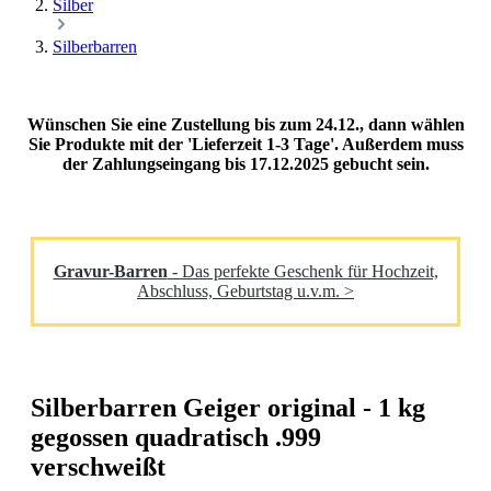
Silber
Silberbarren
Wünschen Sie eine Zustellung bis zum 24.12., dann wählen
Sie Produkte mit der 'Lieferzeit 1-3 Tage'. Außerdem muss
der Zahlungseingang bis 17.12.2025 gebucht sein.
Gravur-Barren
- Das perfekte Geschenk für Hochzeit,
Abschluss, Geburtstag u.v.m. >
Silberbarren Geiger original - 1 kg
gegossen quadratisch .999
verschweißt