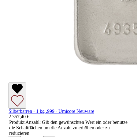
Silberbarren - 1 kg .999 - Umicore Neuware
2.357,40 €
Produkt Anzahl: Gib den gewünschten Wert ein oder benutze
die Schaltflächen um die Anzahl zu erhöhen oder zu
reduzieren.