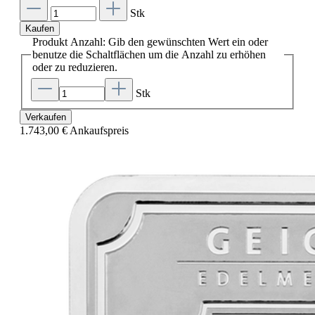
Stk
Kaufen
Produkt Anzahl: Gib den gewünschten Wert ein oder
benutze die Schaltflächen um die Anzahl zu erhöhen
oder zu reduzieren.
Stk
Verkaufen
1.743,00 €
Ankaufspreis