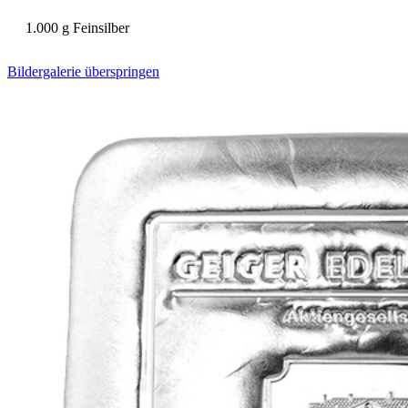
1.000 g Feinsilber
Bildergalerie überspringen