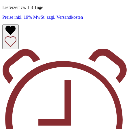
Lieferzeit ca. 1-3 Tage
Preise inkl. 19% MwSt. zzgl. Versandkosten