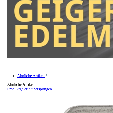
Ähnliche Artikel
Ähnliche Artikel
Produktgalerie überspringen