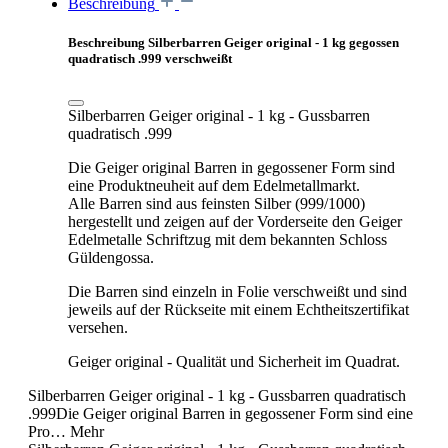
Beschreibung
Beschreibung Silberbarren Geiger original - 1 kg gegossen
quadratisch .999 verschweißt
Silberbarren Geiger original - 1 kg - Gussbarren
quadratisch .999
Die Geiger original Barren in gegossener Form sind
eine Produktneuheit auf dem Edelmetallmarkt.
Alle Barren sind aus feinsten Silber (999/1000)
hergestellt und zeigen auf der Vorderseite den Geiger
Edelmetalle Schriftzug mit dem bekannten Schloss
Güldengossa.
Die Barren sind einzeln in Folie verschweißt und sind
jeweils auf der Rückseite mit einem Echtheitszertifikat
versehen.
Geiger original - Qualität und Sicherheit im Quadrat.
Silberbarren Geiger original - 1 kg - Gussbarren quadratisch
.999Die Geiger original Barren in gegossener Form sind eine
Pro…
Mehr