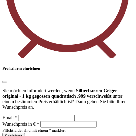
Preisalarm einrichten
Sie möchten informiert werden, wenn
Silberbarren Geiger
original - 1 kg gegossen quadratisch .999 verschweißt
unter
einem bestimmten Preis erhältlich ist? Dann geben Sie bitte Ihren
Wunschpreis an.
Email *
Wunschpreis in € *
Pflichtfelder sind mit einem * markiert