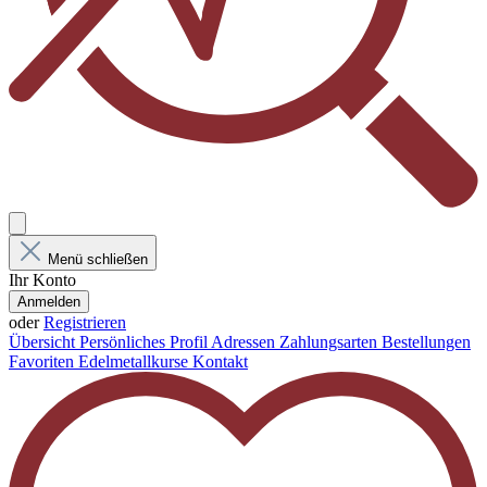
Menü schließen
Ihr Konto
Anmelden
oder
Registrieren
Übersicht
Persönliches Profil
Adressen
Zahlungsarten
Bestellungen
Favoriten
Edelmetallkurse
Kontakt