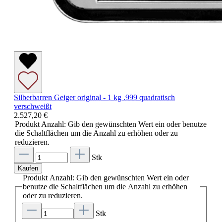
Silberbarren Geiger original - 1 kg .999 quadratisch
verschweißt
2.527,20 €
Produkt Anzahl: Gib den gewünschten Wert ein oder benutze
die Schaltflächen um die Anzahl zu erhöhen oder zu
reduzieren.
Stk
Kaufen
Produkt Anzahl: Gib den gewünschten Wert ein oder
benutze die Schaltflächen um die Anzahl zu erhöhen
oder zu reduzieren.
Stk