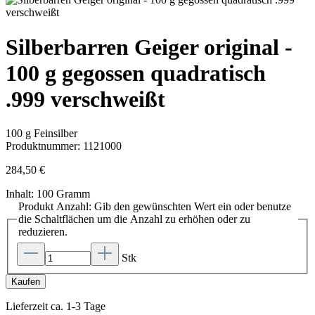
Silberbarren Geiger original -
100 g gegossen quadratisch
.999 verschweißt
100 g Feinsilber
Produktnummer:
1121000
284,50 €
Inhalt:
100 Gramm
Produkt Anzahl: Gib den gewünschten Wert ein oder benutze
die Schaltflächen um die Anzahl zu erhöhen oder zu
reduzieren.
Stk
Kaufen
Lieferzeit ca. 1-3 Tage