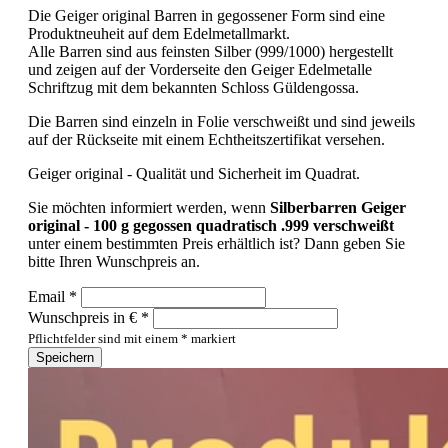
Die Geiger original Barren in gegossener Form sind eine
Produktneuheit auf dem Edelmetallmarkt.
Alle Barren sind aus feinsten Silber (999/1000) hergestellt
und zeigen auf der Vorderseite den Geiger Edelmetalle
Schriftzug mit dem bekannten Schloss Güldengossa.
Die Barren sind einzeln in Folie verschweißt und sind jeweils
auf der Rückseite mit einem Echtheitszertifikat versehen.
Geiger original - Qualität und Sicherheit im Quadrat.
Sie möchten informiert werden, wenn
Silberbarren Geiger
original - 100 g gegossen quadratisch .999 verschweißt
unter einem bestimmten Preis erhältlich ist? Dann geben Sie
bitte Ihren Wunschpreis an.
Email *
Wunschpreis in € *
Pflichtfelder sind mit einem * markiert
Speichern