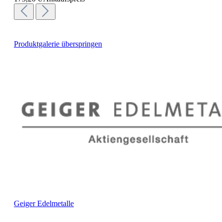
Produktgalerie überspringen
Geiger Edelmetalle