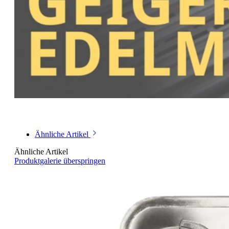
Ähnliche Artikel
Ähnliche Artikel
Produktgalerie überspringen