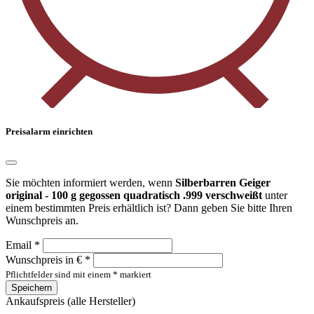
Preisalarm einrichten
Sie möchten informiert werden, wenn
Silberbarren Geiger
original - 100 g gegossen quadratisch .999 verschweißt
unter
einem bestimmten Preis erhältlich ist? Dann geben Sie bitte Ihren
Wunschpreis an.
Email *
Wunschpreis in € *
Pflichtfelder sind mit einem * markiert
Speichern
Ankaufspreis (alle Hersteller)