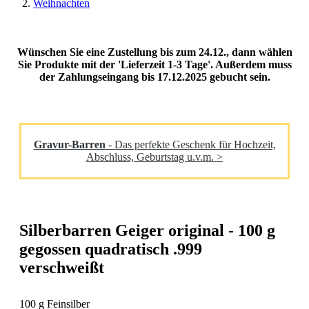
Weihnachten
Wünschen Sie eine Zustellung bis zum 24.12., dann wählen
Sie Produkte mit der 'Lieferzeit 1-3 Tage'. Außerdem muss
der Zahlungseingang bis 17.12.2025 gebucht sein.
Gravur-Barren
- Das perfekte Geschenk für Hochzeit,
Abschluss, Geburtstag u.v.m. >
Silberbarren Geiger original - 100 g
gegossen quadratisch .999
verschweißt
100 g Feinsilber