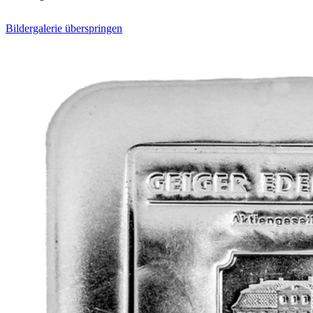
Bildergalerie überspringen