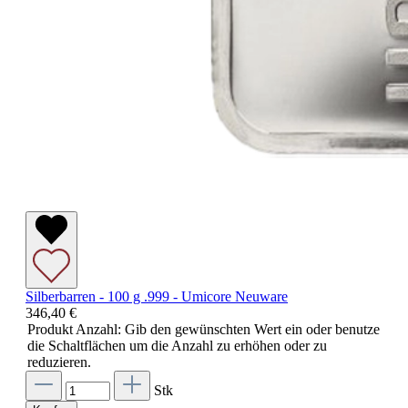
Silberbarren - 100 g .999 - Umicore Neuware
346,40 €
Produkt Anzahl: Gib den gewünschten Wert ein oder benutze
die Schaltflächen um die Anzahl zu erhöhen oder zu
reduzieren.
Stk