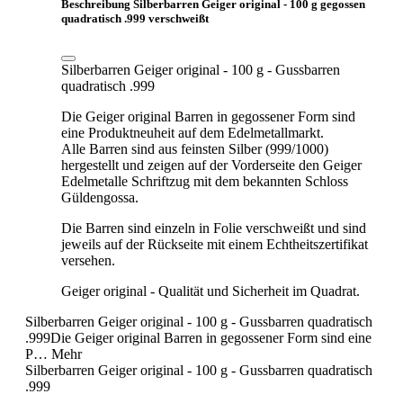
Beschreibung Silberbarren Geiger original - 100 g gegossen
quadratisch .999 verschweißt
Silberbarren Geiger original - 100 g - Gussbarren
quadratisch .999
Die Geiger original Barren in gegossener Form sind
eine Produktneuheit auf dem Edelmetallmarkt.
Alle Barren sind aus feinsten Silber (999/1000)
hergestellt und zeigen auf der Vorderseite den Geiger
Edelmetalle Schriftzug mit dem bekannten Schloss
Güldengossa.
Die Barren sind einzeln in Folie verschweißt und sind
jeweils auf der Rückseite mit einem Echtheitszertifikat
versehen.
Geiger original - Qualität und Sicherheit im Quadrat.
Silberbarren Geiger original - 100 g - Gussbarren quadratisch
.999Die Geiger original Barren in gegossener Form sind eine
P…
Mehr
Silberbarren Geiger original - 100 g - Gussbarren quadratisch
.999