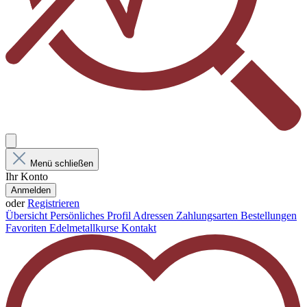
Menü schließen
Ihr Konto
Anmelden
oder
Registrieren
Übersicht
Persönliches Profil
Adressen
Zahlungsarten
Bestellungen
Favoriten
Edelmetallkurse
Kontakt