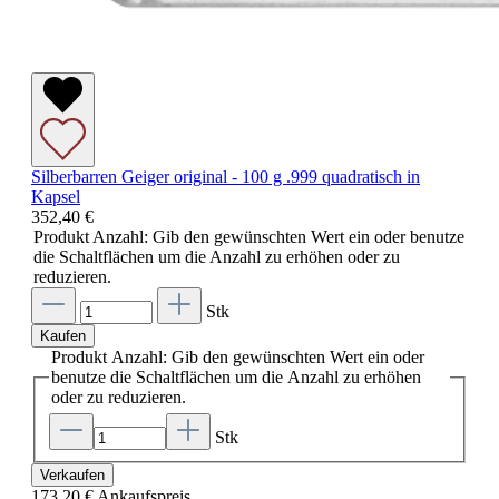
Silberbarren Geiger original - 100 g .999 quadratisch in
Kapsel
352,40 €
Produkt Anzahl: Gib den gewünschten Wert ein oder benutze
die Schaltflächen um die Anzahl zu erhöhen oder zu
reduzieren.
Stk
Kaufen
Produkt Anzahl: Gib den gewünschten Wert ein oder
benutze die Schaltflächen um die Anzahl zu erhöhen
oder zu reduzieren.
Stk
Verkaufen
173,20 €
Ankaufspreis