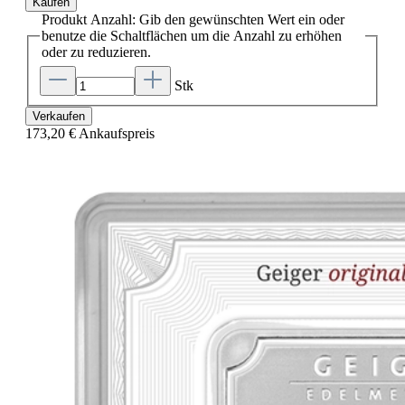
Kaufen
Produkt Anzahl: Gib den gewünschten Wert ein oder
benutze die Schaltflächen um die Anzahl zu erhöhen
oder zu reduzieren.
Stk
Verkaufen
173,20 €
Ankaufspreis