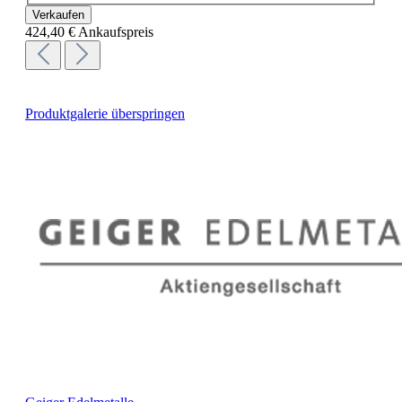
Verkaufen
424,40 €
Ankaufspreis
Produktgalerie überspringen