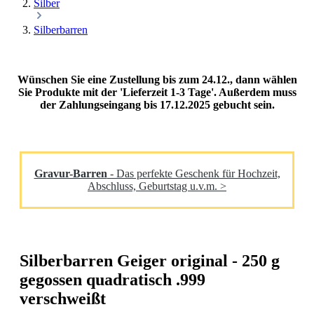
Silber
Silberbarren
Wünschen Sie eine Zustellung bis zum 24.12., dann wählen
Sie Produkte mit der 'Lieferzeit 1-3 Tage'. Außerdem muss
der Zahlungseingang bis 17.12.2025 gebucht sein.
Gravur-Barren
- Das perfekte Geschenk für Hochzeit,
Abschluss, Geburtstag u.v.m. >
Silberbarren Geiger original - 250 g
gegossen quadratisch .999
verschweißt