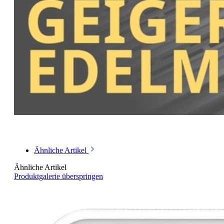
Ähnliche Artikel
Ähnliche Artikel
Produktgalerie überspringen