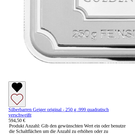
Silberbarren Geiger original - 250 g .999 quadratisch
verschweißt
594,50 €
Produkt Anzahl: Gib den gewünschten Wert ein oder benutze
die Schaltflächen um die Anzahl zu erhöhen oder zu