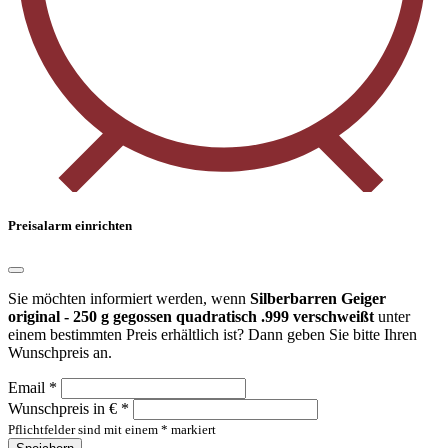
Preisalarm einrichten
Sie möchten informiert werden, wenn
Silberbarren Geiger
original - 250 g gegossen quadratisch .999 verschweißt
unter
einem bestimmten Preis erhältlich ist? Dann geben Sie bitte Ihren
Wunschpreis an.
Email *
Wunschpreis in € *
Pflichtfelder sind mit einem * markiert