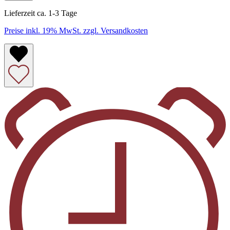
Lieferzeit ca. 1-3 Tage
Preise inkl. 19% MwSt. zzgl. Versandkosten