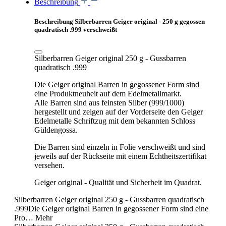
Beschreibung
Beschreibung Silberbarren Geiger original - 250 g gegossen
quadratisch .999 verschweißt
Silberbarren Geiger original 250 g - Gussbarren
quadratisch .999
Die Geiger original Barren in gegossener Form sind
eine Produktneuheit auf dem Edelmetallmarkt.
Alle Barren sind aus feinsten Silber (999/1000)
hergestellt und zeigen auf der Vorderseite den Geiger
Edelmetalle Schriftzug mit dem bekannten Schloss
Güldengossa.
Die Barren sind einzeln in Folie verschweißt und sind
jeweils auf der Rückseite mit einem Echtheitszertifikat
versehen.
Geiger original - Qualität und Sicherheit im Quadrat.
Silberbarren Geiger original 250 g - Gussbarren quadratisch
.999Die Geiger original Barren in gegossener Form sind eine
Pro…
Mehr