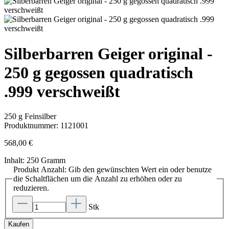
Silberbarren Geiger original -
250 g gegossen quadratisch
.999 verschweißt
250 g Feinsilber
Produktnummer:
1121001
568,00 €
Inhalt:
250 Gramm
Produkt Anzahl: Gib den gewünschten Wert ein oder benutze
die Schaltflächen um die Anzahl zu erhöhen oder zu
reduzieren.
Stk
Kaufen