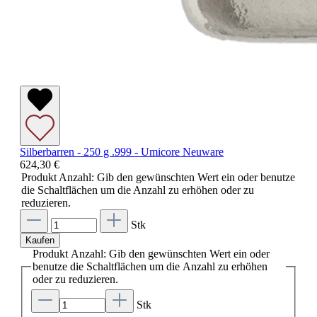
Silberbarren - 250 g .999 - Umicore Neuware
624,30 €
Produkt Anzahl: Gib den gewünschten Wert ein oder benutze
die Schaltflächen um die Anzahl zu erhöhen oder zu
reduzieren.
Stk
Kaufen
Produkt Anzahl: Gib den gewünschten Wert ein oder
benutze die Schaltflächen um die Anzahl zu erhöhen
oder zu reduzieren.
Stk