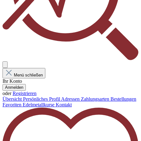
Menü schließen
Ihr Konto
Anmelden
oder
Registrieren
Übersicht
Persönliches Profil
Adressen
Zahlungsarten
Bestellungen
Favoriten
Edelmetallkurse
Kontakt