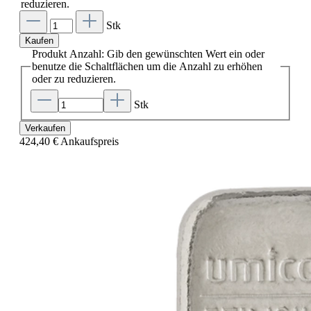
reduzieren.
Stk
Kaufen
Produkt Anzahl: Gib den gewünschten Wert ein oder
benutze die Schaltflächen um die Anzahl zu erhöhen
oder zu reduzieren.
Stk
Verkaufen
424,40 €
Ankaufspreis