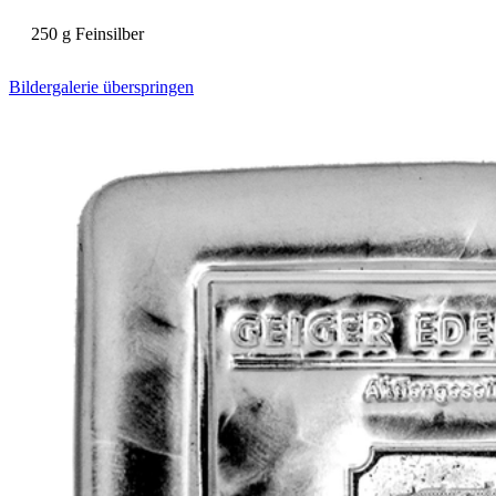
250 g Feinsilber
Bildergalerie überspringen