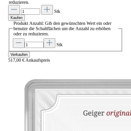
reduzieren.
Stk
Kaufen
Produkt Anzahl: Gib den gewünschten Wert ein oder
benutze die Schaltflächen um die Anzahl zu erhöhen
oder zu reduzieren.
Stk
Verkaufen
517,00 €
Ankaufspreis