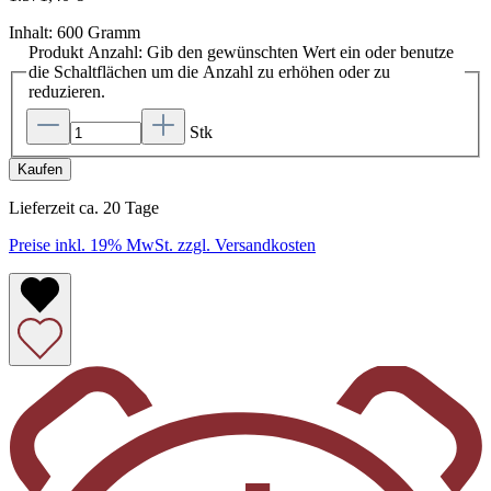
Inhalt:
600 Gramm
Produkt Anzahl: Gib den gewünschten Wert ein oder benutze
die Schaltflächen um die Anzahl zu erhöhen oder zu
reduzieren.
Stk
Kaufen
Lieferzeit ca. 20 Tage
Preise inkl. 19% MwSt. zzgl. Versandkosten