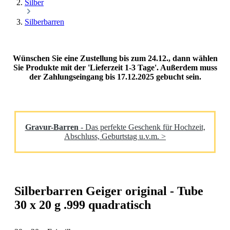
Silber
Silberbarren
Wünschen Sie eine Zustellung bis zum 24.12., dann wählen
Sie Produkte mit der 'Lieferzeit 1-3 Tage'. Außerdem muss
der Zahlungseingang bis 17.12.2025 gebucht sein.
Gravur-Barren
- Das perfekte Geschenk für Hochzeit,
Abschluss, Geburtstag u.v.m. >
Silberbarren Geiger original - Tube
30 x 20 g .999 quadratisch