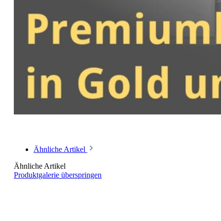
Ähnliche Artikel
Ähnliche Artikel
Produktgalerie überspringen