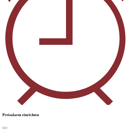
Preisalarm einrichten