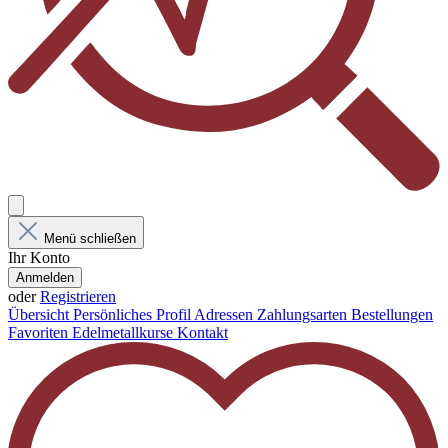
Menü schließen
Ihr Konto
Anmelden
oder
Registrieren
Übersicht
Persönliches Profil
Adressen
Zahlungsarten
Bestellungen
Favoriten
Edelmetallkurse
Kontakt