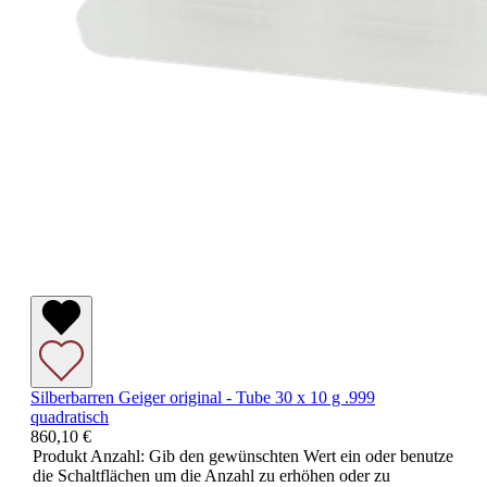
Silberbarren Geiger original - Tube 30 x 10 g .999
quadratisch
860,10 €
Produkt Anzahl: Gib den gewünschten Wert ein oder benutze
die Schaltflächen um die Anzahl zu erhöhen oder zu