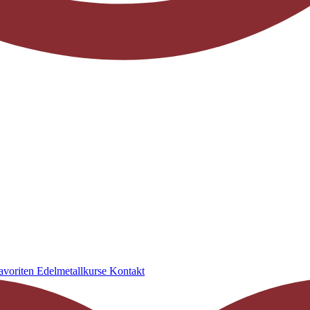
avoriten
Edelmetallkurse
Kontakt