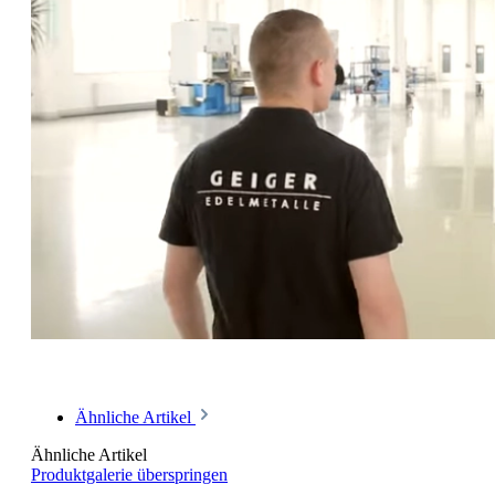
Ähnliche Artikel
Ähnliche Artikel
Produktgalerie überspringen