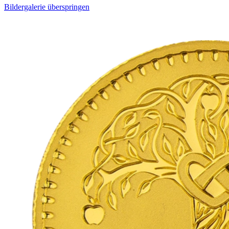
Bildergalerie überspringen