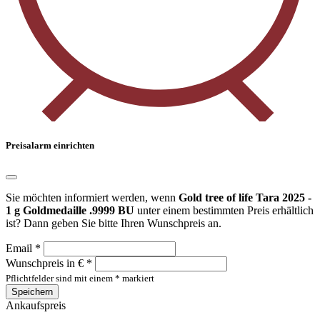
Preisalarm einrichten
Sie möchten informiert werden, wenn
Gold tree of life Tara 2025 -
1 g Goldmedaille .9999 BU
unter einem bestimmten Preis erhältlich
ist? Dann geben Sie bitte Ihren Wunschpreis an.
Email *
Wunschpreis in € *
Pflichtfelder sind mit einem * markiert
Speichern
Ankaufspreis