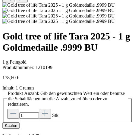
Gold tree of life Tara 2025 - 1 g
Goldmedaille .9999 BU
1 g Feingold
Produktnummer:
1210199
178,60 €
Inhalt:
1 Gramm
Produkt Anzahl: Gib den gewünschten Wert ein oder benutze
die Schaltflächen um die Anzahl zu erhöhen oder zu
reduzieren.
Stk
Kaufen