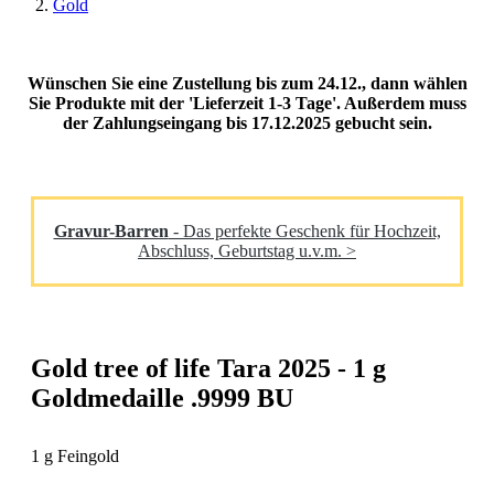
Gold
Wünschen Sie eine Zustellung bis zum 24.12., dann wählen
Sie Produkte mit der 'Lieferzeit 1-3 Tage'. Außerdem muss
der Zahlungseingang bis 17.12.2025 gebucht sein.
Gravur-Barren
- Das perfekte Geschenk für Hochzeit,
Abschluss, Geburtstag u.v.m. >
Gold tree of life Tara 2025 - 1 g
Goldmedaille .9999 BU
1 g Feingold