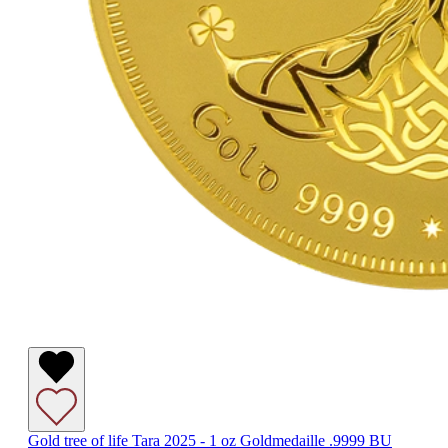
Gold tree of life Tara 2025 - 1 oz Goldmedaille .9999 BU