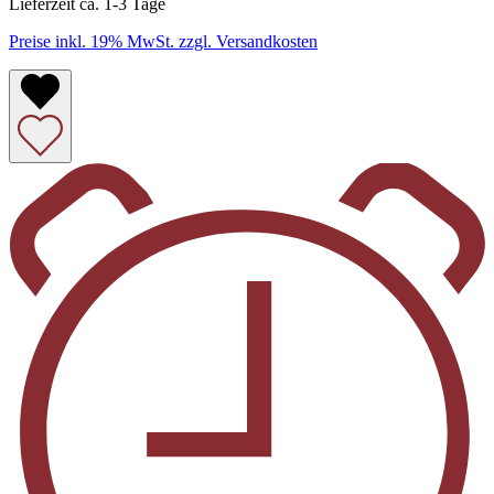
Lieferzeit ca. 1-3 Tage
Preise inkl. 19% MwSt. zzgl. Versandkosten