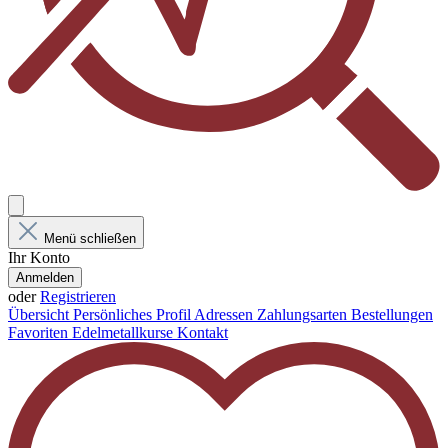
Menü schließen
Ihr Konto
Anmelden
oder
Registrieren
Übersicht
Persönliches Profil
Adressen
Zahlungsarten
Bestellungen
Favoriten
Edelmetallkurse
Kontakt