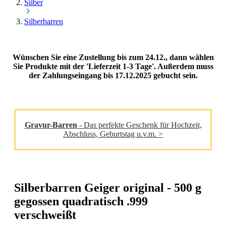
Silber
Silberbarren
Wünschen Sie eine Zustellung bis zum 24.12., dann wählen
Sie Produkte mit der 'Lieferzeit 1-3 Tage'. Außerdem muss
der Zahlungseingang bis 17.12.2025 gebucht sein.
Gravur-Barren
- Das perfekte Geschenk für Hochzeit,
Abschluss, Geburtstag u.v.m. >
Silberbarren Geiger original - 500 g
gegossen quadratisch .999
verschweißt