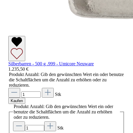
Silberbarren - 500 g .999 - Umicore Neuware
1.235,50 €
Produkt Anzahl: Gib den gewünschten Wert ein oder benutze
die Schaltflächen um die Anzahl zu erhöhen oder zu
reduzieren.
Stk
Kaufen
Produkt Anzahl: Gib den gewünschten Wert ein oder
benutze die Schaltflächen um die Anzahl zu erhöhen
oder zu reduzieren.
Stk