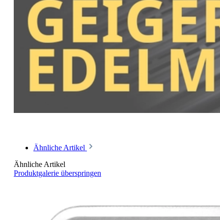
Ähnliche Artikel
Ähnliche Artikel
Produktgalerie überspringen