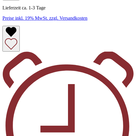
Lieferzeit ca. 1-3 Tage
Preise inkl. 19% MwSt. zzgl. Versandkosten