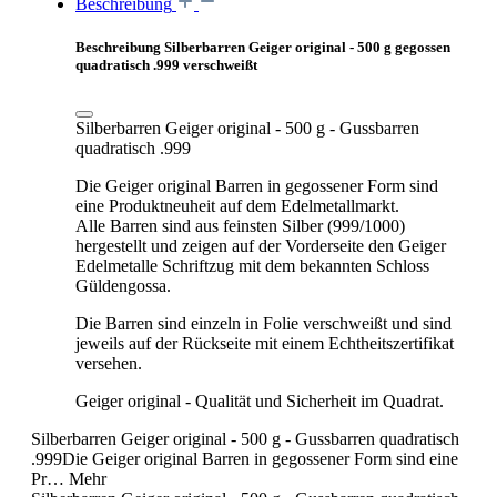
Beschreibung
Beschreibung Silberbarren Geiger original - 500 g gegossen
quadratisch .999 verschweißt
Silberbarren Geiger original - 500 g - Gussbarren
quadratisch .999
Die Geiger original Barren in gegossener Form sind
eine Produktneuheit auf dem Edelmetallmarkt.
Alle Barren sind aus feinsten Silber (999/1000)
hergestellt und zeigen auf der Vorderseite den Geiger
Edelmetalle Schriftzug mit dem bekannten Schloss
Güldengossa.
Die Barren sind einzeln in Folie verschweißt und sind
jeweils auf der Rückseite mit einem Echtheitszertifikat
versehen.
Geiger original - Qualität und Sicherheit im Quadrat.
Silberbarren Geiger original - 500 g - Gussbarren quadratisch
.999Die Geiger original Barren in gegossener Form sind eine
Pr…
Mehr