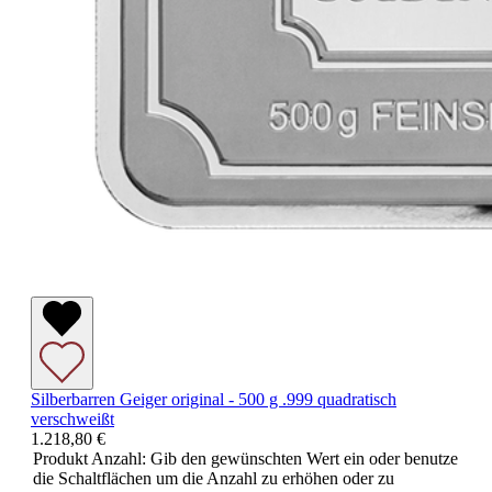
Silberbarren Geiger original - 500 g .999 quadratisch
verschweißt
1.218,80 €
Produkt Anzahl: Gib den gewünschten Wert ein oder benutze
die Schaltflächen um die Anzahl zu erhöhen oder zu