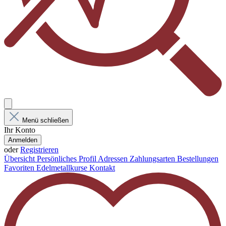
Menü schließen
Ihr Konto
Anmelden
oder
Registrieren
Übersicht
Persönliches Profil
Adressen
Zahlungsarten
Bestellungen
Favoriten
Edelmetallkurse
Kontakt