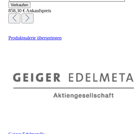
Verkaufen
858,30 €
Ankaufspreis
Produktgalerie überspringen