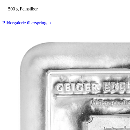
500 g Feinsilber
Bildergalerie überspringen