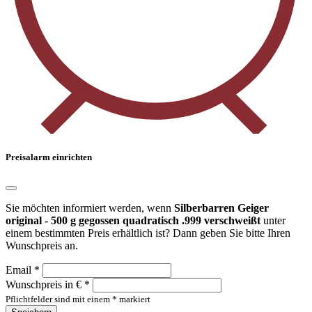
Preisalarm einrichten
Sie möchten informiert werden, wenn
Silberbarren Geiger
original - 500 g gegossen quadratisch .999 verschweißt
unter
einem bestimmten Preis erhältlich ist? Dann geben Sie bitte Ihren
Wunschpreis an.
Email *
Wunschpreis in € *
Pflichtfelder sind mit einem * markiert