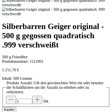
Silberbarren Geiger original -
500 g gegossen quadratisch
.999 verschweißt
500 g Feinsilber
Produktnummer:
1121003
1.151,70 €
Inhalt:
500 Gramm
Produkt Anzahl: Gib den gewünschten Wert ein oder benutze
die Schaltflächen um die Anzahl zu erhöhen oder zu
reduzieren.
Stk
Kaufen