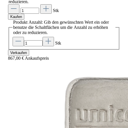
reduzieren.
Stk
Kaufen
Produkt Anzahl: Gib den gewünschten Wert ein oder
benutze die Schaltflächen um die Anzahl zu erhöhen
oder zu reduzieren.
Stk
Verkaufen
867,00 €
Ankaufspreis